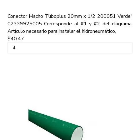
Conector Macho Tuboplus 20mm x 1/2 200051 Verde"
02339925005
Corresponde al #1 y #2 del diagrama.
Artículo necesario para instalar el hidroneumático.
$40.47