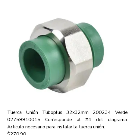
Tuerca Unión Tuboplus 32x32mm 200234 Verde
02759910015
Corresponde al #4 del diagrama.
Artículo necesario para instalar la tuerca unión.
$270.90