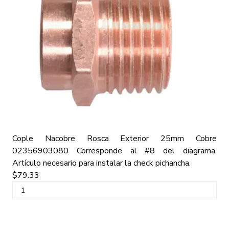
Cople Nacobre Rosca Exterior 25mm Cobre
02356903080
Corresponde al #8 del diagrama.
Artículo necesario para instalar la check pichancha.
$79.33