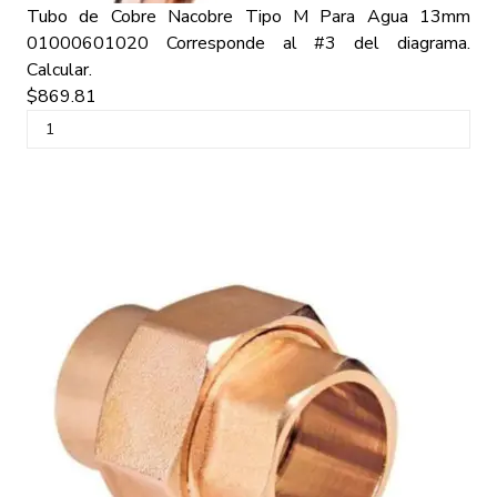
Tubo de Cobre Nacobre Tipo M Para Agua 13mm
01000601020
Corresponde al #3 del diagrama.
Calcular.
$869.81