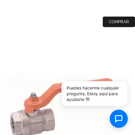
COMPRAR