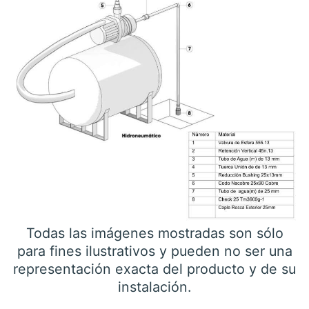
Todas las imágenes mostradas son sólo
para fines ilustrativos y pueden no ser una
representación exacta del producto y de su
instalación.