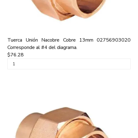
Tuerca Unión Nacobre Cobre 13mm
02756903020
Corresponde al #4 del diagrama.
$76.28