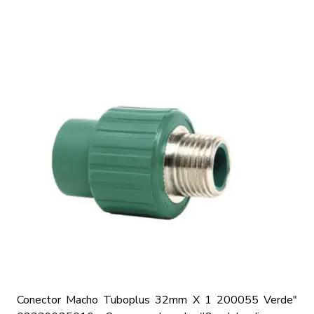
Conector Macho Tuboplus 32mm X 1 200055 Verde"