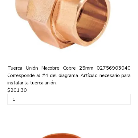
Tuerca Unión Nacobre Cobre 25mm
02756903040
Corresponde al #4 del diagrama.
Artículo necesario para
instalar la tuerca unión.
$201.30