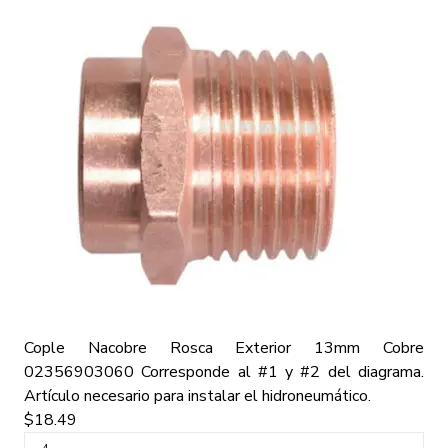
Cople Nacobre Rosca Exterior 13mm Cobre
02356903060
Corresponde al #1 y #2 del diagrama.
Artículo necesario para instalar el hidroneumático.
$18.49