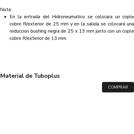
Nota:
En la entrada del Hidroneumatico se colocara un cople
cobre R/exterior de 25 mm y en la salida se colocará una
reduccion bushing negra de 25 x 13 mm junto con un cople
cobre R/exterior de 13 mm.
Material de Tuboplus
COMPRAR