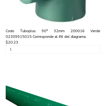
Codo Tuboplus 90° 32mm 200016 Verde
02309915015
Corresponde al #6 del diagrama.
$20.23