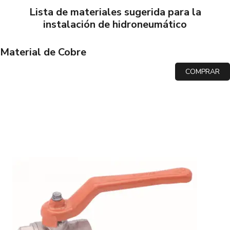
Lista de materiales sugerida para la
instalación de hidroneumático
Material de Cobre
COMPRAR