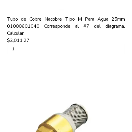
Tubo de Cobre Nacobre Tipo M Para Agua 25mm
01000601040
Corresponde al #7 del diagrama.
Calcular.
$2,011.27