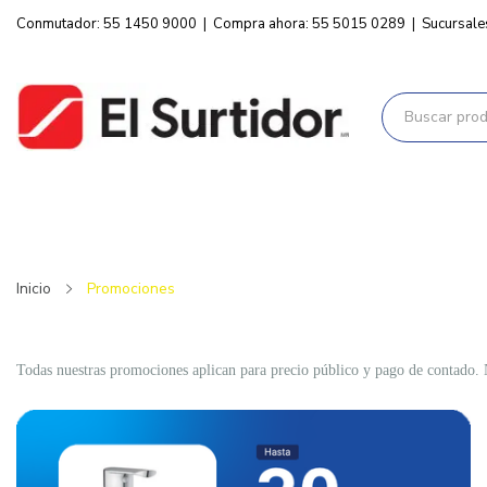
Conmutador: 55 1450 9000
|
Compra ahora: 55 5015 0289
|
Sucursale
Inicio
Promociones
Todas nuestras promociones aplican para precio público y pago de contado. N