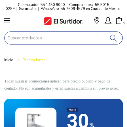
Conmutador: 55 1450 9000
|
Compra ahora: 55 5015
0289
|
Sucursales
|
WhatsApp: 55 7609 4579 en Ciudad de México
0
Inicio
Promociones
Todas nuestras promociones aplican para precio público y pago de
contado. No son acumulables y están sujetas a cambios sin previo aviso.