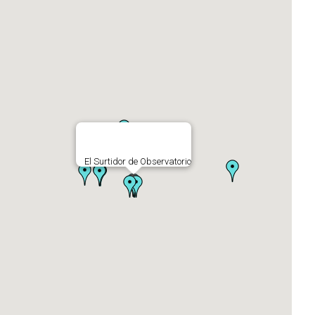
El Surtidor de Observatorio