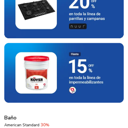
Baño
30
American Standard
%