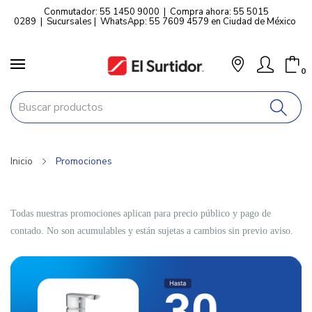
Conmutador: 55 1450 9000
|
Compra ahora: 55 5015
0289
|
Sucursales
|
WhatsApp: 55 7609 4579 en Ciudad de México
0
Inicio
Promociones
Todas nuestras promociones aplican para precio público y pago de
contado. No son acumulables y están sujetas a cambios sin previo aviso.