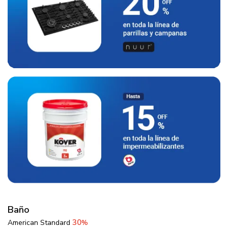
Baño
30
American Standard
%