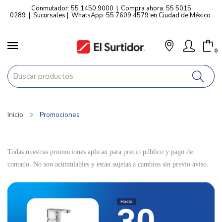
Conmutador: 55 1450 9000
|
Compra ahora: 55 5015
0289
|
Sucursales
|
WhatsApp: 55 7609 4579 en Ciudad de México
0
Inicio
Promociones
Todas nuestras promociones aplican para precio público y pago de
contado. No son acumulables y están sujetas a cambios sin previo aviso.