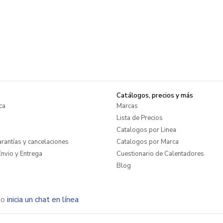
Catálogos, precios y más
ca
Marcas
Lista de Precios
Catalogos por Linea
rantías y cancelaciones
Catalogos por Marca
nvio y Entrega
Cuestionario de Calentadores
Blog
o
inicia un chat en línea