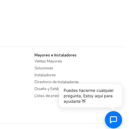
Mayoreo e Instaladores
Ventas Mayoreo
Soluciones
Instaladores
Directorio de Instaladores
Diseño y Exhibiciones
Puedes hacerme cualquier
pregunta, Estoy aquí para
LIstas de precios mayoreo
ayudarte 👋