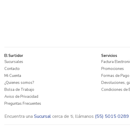
El Surtidor
Servicios
Sucursales
Factura Electroni
Contacto
Promociones
Mi Cuenta
Formas de Pago
¿Quienes somos?
Devoluciones, ga
Bolsa de Trabajo
Condiciones de E
Aviso de Privacidad
Preguntas Frecuentes
Encuentra una
Sucursal
cerca de ti, llámanos
(55) 5015 0289