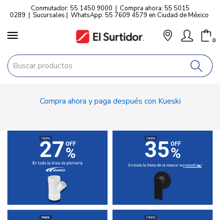
Conmutador: 55 1450 9000
|
Compra ahora: 55 5015
0289
|
Sucursales
|
WhatsApp: 55 7609 4579 en Ciudad de México
0
Compra ahora y paga después con Kueski