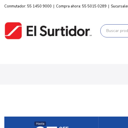
Conmutador: 55 1450 9000
|
Compra ahora: 55 5015 0289
|
Sucursale