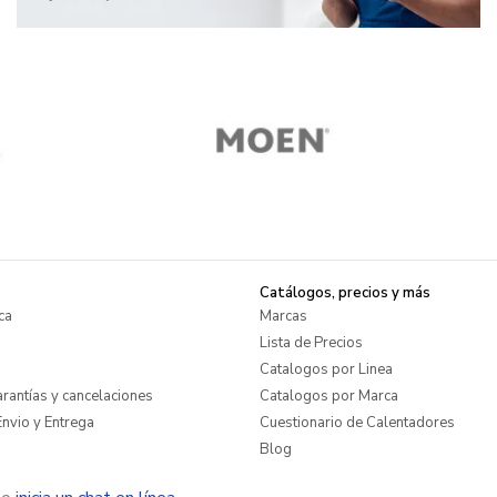
Catálogos, precios y más
ca
Marcas
Lista de Precios
Catalogos por Linea
rantías y cancelaciones
Catalogos por Marca
nvio y Entrega
Cuestionario de Calentadores
Blog