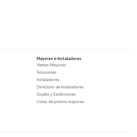
Mayoreo e Instaladores
Ventas Mayoreo
Soluciones
Instaladores
Directorio de Instaladores
Diseño y Exhibiciones
LIstas de precios mayoreo