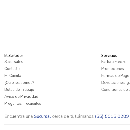
El Surtidor
Servicios
Sucursales
Factura Electroni
Contacto
Promociones
Mi Cuenta
Formas de Pago
¿Quienes somos?
Devoluciones, ga
Bolsa de Trabajo
Condiciones de E
Aviso de Privacidad
Preguntas Frecuentes
Encuentra una
Sucursal
cerca de ti, llámanos
(55) 5015 0289