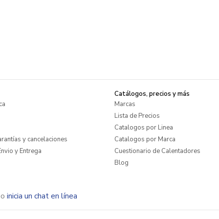
Catálogos, precios y más
ca
Marcas
Lista de Precios
Catalogos por Linea
rantías y cancelaciones
Catalogos por Marca
nvio y Entrega
Cuestionario de Calentadores
Blog
o
inicia un chat en línea