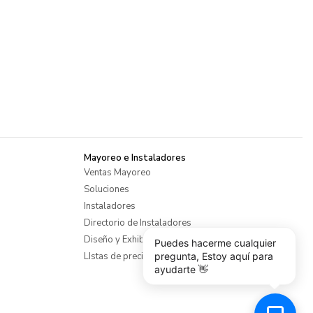
Mayoreo e Instaladores
Ventas Mayoreo
Soluciones
Instaladores
Directorio de Instaladores
Diseño y Exhibiciones
Puedes hacerme cualquier
pregunta, Estoy aquí para
LIstas de precios mayoreo
ayudarte 👋