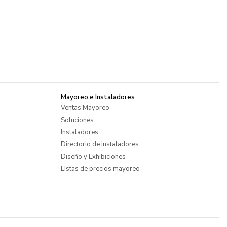
Mayoreo e Instaladores
Ventas Mayoreo
Soluciones
Instaladores
Directorio de Instaladores
Diseño y Exhibiciones
LIstas de precios mayoreo