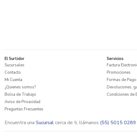
El Surtidor
Servicios
Sucursales
Factura Electroni
Contacto
Promociones
Mi Cuenta
Formas de Pago
¿Quienes somos?
Devoluciones, ga
Bolsa de Trabajo
Condiciones de E
Aviso de Privacidad
Preguntas Frecuentes
Encuentra una
Sucursal
cerca de ti, llámanos
(55) 5015 0289