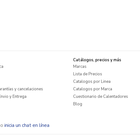
Catálogos, precios y más
ca
Marcas
Lista de Precios
Catalogos por Linea
rantías y cancelaciones
Catalogos por Marca
nvio y Entrega
Cuestionario de Calentadores
Blog
o
inicia un chat en línea