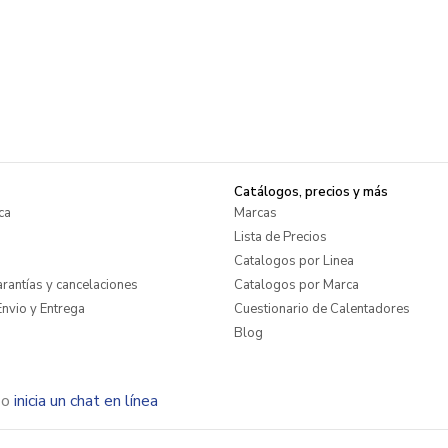
Catálogos, precios y más
ca
Marcas
Lista de Precios
Catalogos por Linea
rantías y cancelaciones
Catalogos por Marca
nvio y Entrega
Cuestionario de Calentadores
Blog
o
inicia un chat en línea