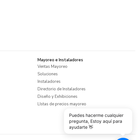
Mayoreo e Instaladores
Ventas Mayoreo
Soluciones
Instaladores
Directorio de Instaladores
Diseño y Exhibiciones
LIstas de precios mayoreo
Puedes hacerme cualquier
pregunta, Estoy aquí para
ayudarte 👋