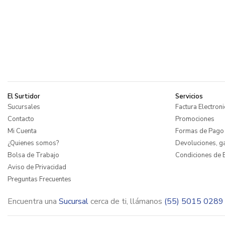
El Surtidor
Servicios
Sucursales
Factura Electroni
Contacto
Promociones
Mi Cuenta
Formas de Pago
¿Quienes somos?
Devoluciones, ga
Bolsa de Trabajo
Condiciones de E
Aviso de Privacidad
Preguntas Frecuentes
Encuentra una
Sucursal
cerca de ti, llámanos
(55) 5015 0289