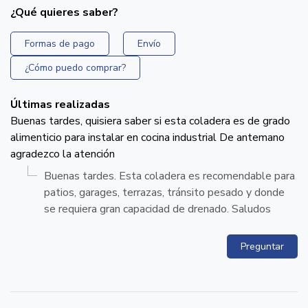
¿Qué quieres saber?
Formas de pago
Envío
¿Cómo puedo comprar?
Últimas realizadas
Buenas tardes, quisiera saber si esta coladera es de grado
alimenticio para instalar en cocina industrial De antemano
agradezco la atención
Buenas tardes. Esta coladera es recomendable para
patios, garages, terrazas, tránsito pesado y donde
se requiera gran capacidad de drenado. Saludos
Preguntar