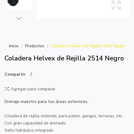
Inicio
Productos
Coladera Helvex de Rejilla 2514 Negro
Coladera Helvex de Rejilla 2514 Negro
Compartir
Agregar para comparar
Drenaje maestro para tus áreas exteriores.
Coladera de rejilla redonda, para patios, garajes, terrazas, etc.
Con gran capacidad de drenado.
Sello hidráulico integrado.