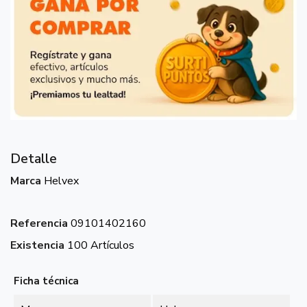
Detalle
Marca
Helvex
Referencia
09101402160
Existencia
100 Artículos
Ficha técnica