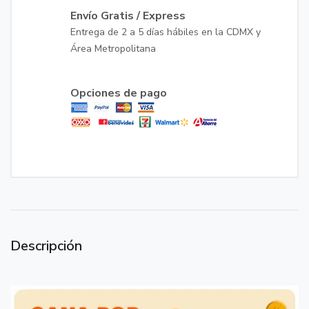
Envío Gratis / Express
Entrega de 2 a 5 días hábiles en la CDMX y
Área Metropolitana
Opciones de pago
Descripción