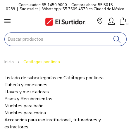
Conmutador: 55 1450 9000
|
Compra ahora: 55 5015
0289
|
Sucursales
|
WhatsApp: 55 7609 4579 en Ciudad de México
0
Inicio
Catálogos por línea
Listado de subcategorías en Catálogos por línea:
Tubería y conexiones
Llaves y mezcladoras
Pisos y Recubrimientos
Muebles para baño
Muebles para cocina
Accesorios para uso institucional, trituradores y
extractores.