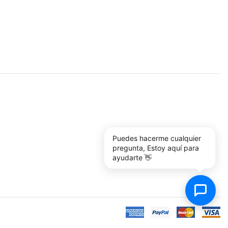
Puedes hacerme cualquier
pregunta, Estoy aquí para
ayudarte 👋