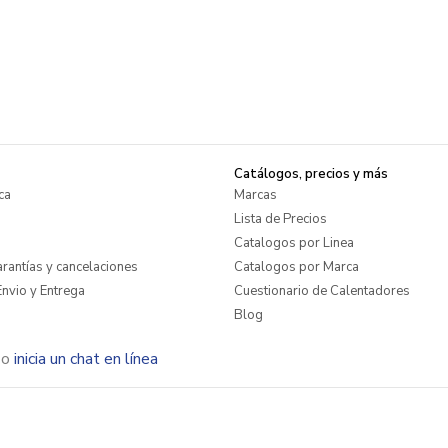
Catálogos, precios y más
ca
Marcas
Lista de Precios
Catalogos por Linea
rantías y cancelaciones
Catalogos por Marca
nvio y Entrega
Cuestionario de Calentadores
Blog
o
inicia un chat en línea