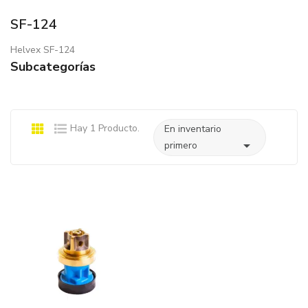
SF-124
Helvex SF-124
Subcategorías
Hay 1 Producto.
En inventario

primero