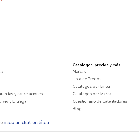
Catálogos, precios y más
ca
Marcas
Lista de Precios
Catalogos por Linea
rantías y cancelaciones
Catalogos por Marca
nvio y Entrega
Cuestionario de Calentadores
Blog
o
inicia un chat en línea