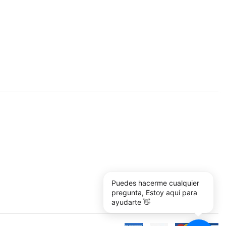
Puedes hacerme cualquier
pregunta, Estoy aquí para
ayudarte 👋