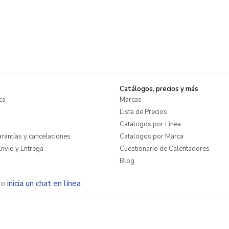
Catálogos, precios y más
ca
Marcas
Lista de Precios
Catalogos por Linea
rantías y cancelaciones
Catalogos por Marca
nvio y Entrega
Cuestionario de Calentadores
Blog
o
inicia un chat en línea