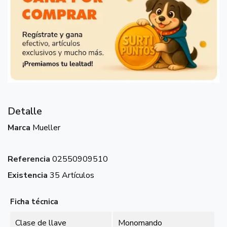
Detalle
Marca
Mueller
Referencia
02550909510
Existencia
35 Artículos
Ficha técnica
Clase de llave
Monomando