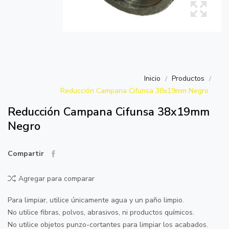
Inicio
Productos
Reducción Campana Cifunsa 38x19mm Negro
Reducción Campana Cifunsa 38x19mm
Negro
Compartir
Agregar para comparar
Para limpiar, utilice únicamente agua y un paño limpio.
No utilice fibras, polvos, abrasivos, ni productos químicos.
No utilice objetos punzo-cortantes para limpiar los acabados.