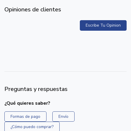
Opiniones de clientes
Escribe Tu Opinion
Preguntas y respuestas
¿Qué quieres saber?
Formas de pago
Envío
¿Cómo puedo comprar?