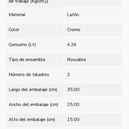
de trabajo (Kg/cm2)
Material
Latón
Color
Cromo
Consumo (Lt)
4.26
Tipo de ensamble
Roscable
Número de taladros
2
Largo del embalaje (cm)
35.00
Ancho del embalaje (cm)
25.00
Alto del embalaje (cm)
15.00