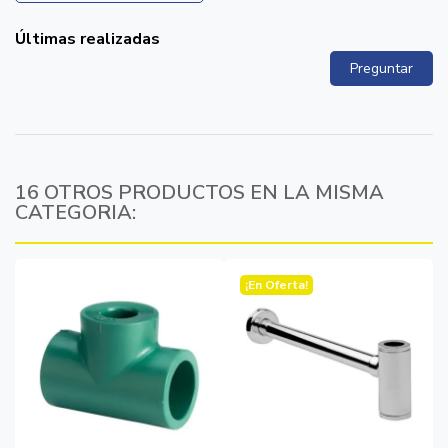
Últimas realizadas
Preguntar
16 OTROS PRODUCTOS EN LA MISMA
CATEGORIA:
¡En Oferta!