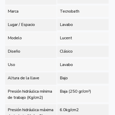
Marca
Tecnobath
Lugar / Espacio
Lavabo
Modelo
Lucent
Diseño
Clásico
Uso
Lavabo
Altura de la llave
Bajo
Presión hidráulica mínima
Baja (250 gr/cm²)
de trabajo (Kg/cm2)
Presión hidráulica máxima
6.0kg/cm2