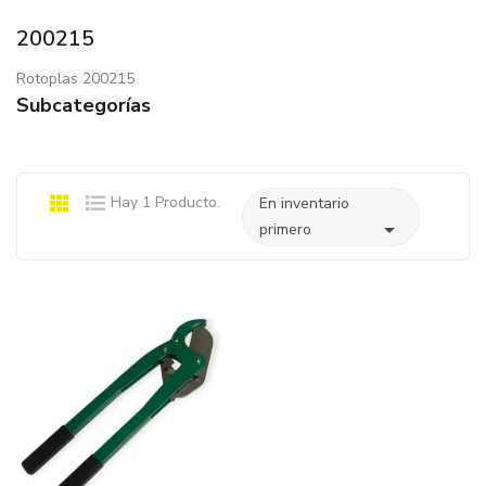
200215
Rotoplas 200215
Subcategorías
Hay 1 Producto.
En inventario

primero