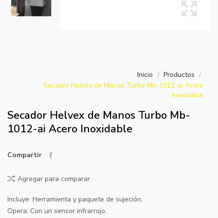
Inicio
Productos
Secador Helvex de Manos Turbo Mb-1012-ai Acero
Inoxidable
Secador Helvex de Manos Turbo Mb-
1012-ai Acero Inoxidable
Compartir
Agregar para comparar
Incluye: Herramienta y paquete de sujeción.
Opera: Con un sensor infrarrojo.