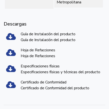
Metropolitana
Descargas
Guía de Instalación del producto
Guía de Instalación del producto
Hoja de Refacciones
Hoja de Refacciones
Especificaciones físicas
Especificaciones físicas y técnicas del producto
Certificado de Conformidad
Certificado de Conformidad del producto