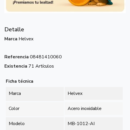
Detalle
Marca
Helvex
Referencia
08481410060
Existencia
71 Artículos
Ficha técnica
Marca
Helvex
Color
Acero inoxidable
Modelo
MB-1012-AI