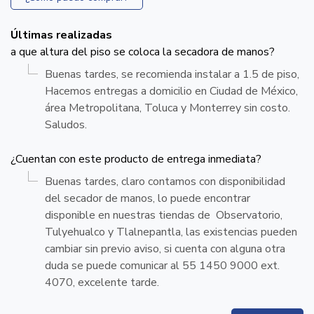
Últimas realizadas
a que altura del piso se coloca la secadora de manos?
Buenas tardes, se recomienda instalar a 1.5 de piso,
Hacemos entregas a domicilio en Ciudad de México,
área Metropolitana, Toluca y Monterrey sin costo.
Saludos.
¿Cuentan con este producto de entrega inmediata?
Buenas tardes, claro contamos con disponibilidad
del secador de manos, lo puede encontrar
disponible en nuestras tiendas de Observatorio,
Tulyehualco y Tlalnepantla, las existencias pueden
cambiar sin previo aviso, si cuenta con alguna otra
duda se puede comunicar al 55 1450 9000 ext.
4070, excelente tarde.