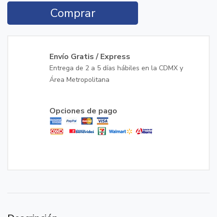
Comprar
Envío Gratis / Express
Entrega de 2 a 5 días hábiles en la CDMX y
Área Metropolitana
Opciones de pago