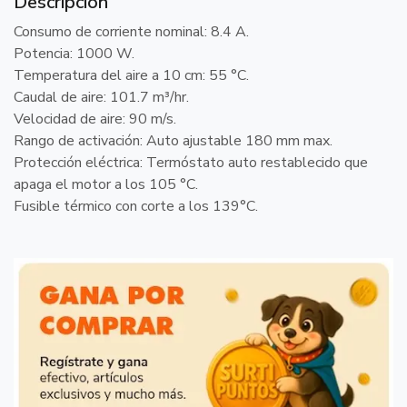
Descripción
Consumo de corriente nominal: 8.4 A.
Potencia: 1000 W.
Temperatura del aire a 10 cm: 55 °C.
Caudal de aire: 101.7 m³/hr.
Velocidad de aire: 90 m/s.
Rango de activación: Auto ajustable 180 mm max.
Protección eléctrica: Termóstato auto restablecido que
apaga el motor a los 105 °C.
Fusible térmico con corte a los 139°C.