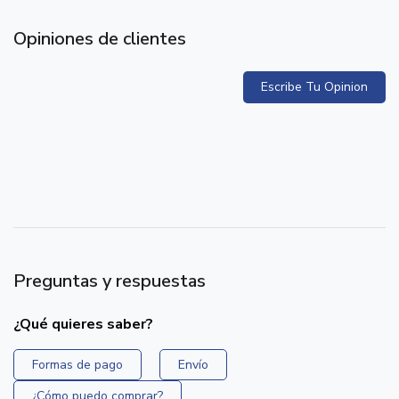
Opiniones de clientes
Escribe Tu Opinion
Preguntas y respuestas
¿Qué quieres saber?
Formas de pago
Envío
¿Cómo puedo comprar?