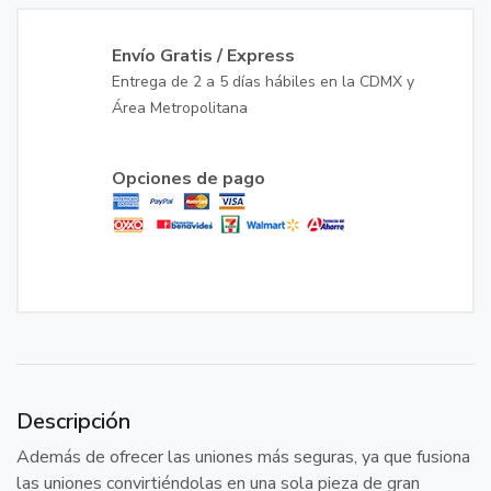
Envío Gratis / Express
Entrega de 2 a 5 días hábiles en la CDMX y
Área Metropolitana
Opciones de pago
Descripción
Además de ofrecer las uniones más seguras, ya que fusiona
las uniones convirtiéndolas en una sola pieza de gran