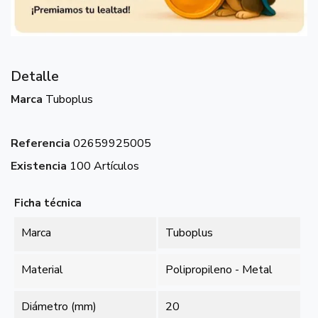
Detalle
Marca
Tuboplus
Referencia
02659925005
Existencia
100 Artículos
Ficha técnica
Marca
Tuboplus
Material
Polipropileno - Metal
Diámetro (mm)
20