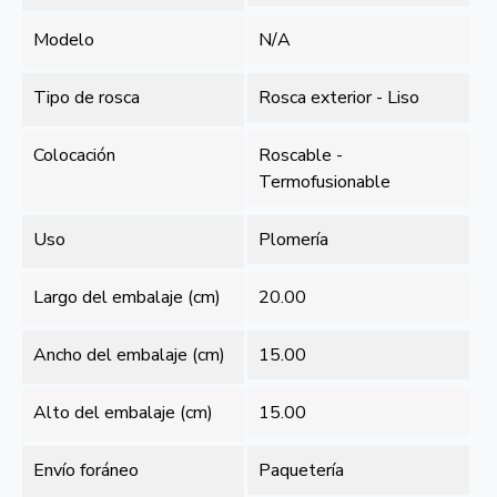
Modelo
N/A
Tipo de rosca
Rosca exterior - Liso
Colocación
Roscable -
Termofusionable
Uso
Plomería
Largo del embalaje (cm)
20.00
Ancho del embalaje (cm)
15.00
Alto del embalaje (cm)
15.00
Envío foráneo
Paquetería