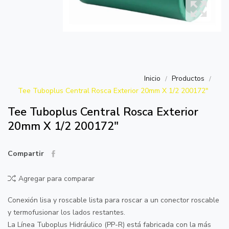
Inicio
Productos
Tee Tuboplus Central Rosca Exterior 20mm X 1/2 200172"
Tee Tuboplus Central Rosca Exterior
20mm X 1/2 200172"
Compartir
Agregar para comparar
Conexión lisa y roscable lista para roscar a un conector roscable
y termofusionar los lados restantes.
La Línea Tuboplus Hidráulico (PP-R) está fabricada con la más