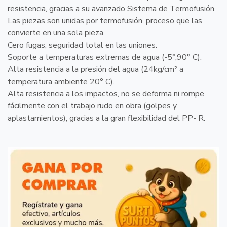
resistencia, gracias a su avanzado Sistema de Termofusión.
Las piezas son unidas por termofusión, proceso que las
convierte en una sola pieza.
Cero fugas, seguridad total en las uniones.
Soporte a temperaturas extremas de agua (-5°,90° C).
Alta resistencia a la presión del agua (24kg/cm² a
temperatura ambiente 20° C).
Alta resistencia a los impactos, no se deforma ni rompe
fácilmente con el trabajo rudo en obra (golpes y
aplastamientos), gracias a la gran flexibilidad del PP- R.