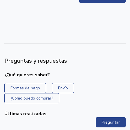
Preguntas y respuestas
¿Qué quieres saber?
Formas de pago
Envío
¿Cómo puedo comprar?
Últimas realizadas
Preguntar