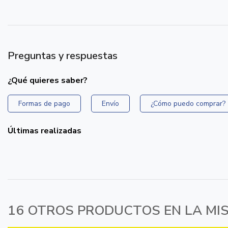
Preguntas y respuestas
¿Qué quieres saber?
Formas de pago
Envío
¿Cómo puedo comprar?
Últimas realizadas
16 OTROS PRODUCTOS EN LA MI