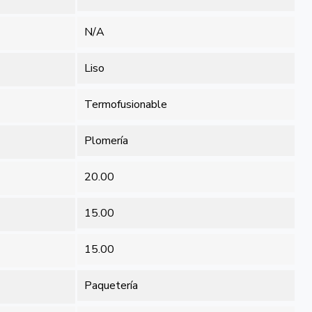
N/A
Liso
Termofusionable
Plomería
20.00
15.00
15.00
Paquetería