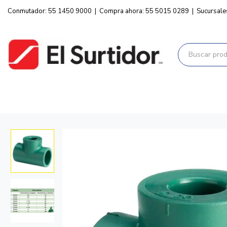
Conmutador: 55 1450 9000
|
Compra ahora: 55 5015 0289
|
Sucursale