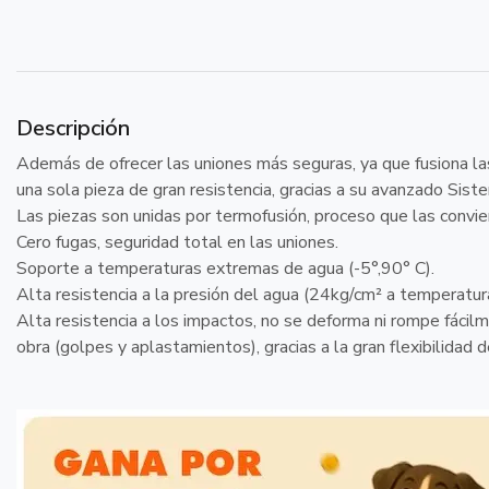
Descripción
Además de ofrecer las uniones más seguras, ya que fusiona la
una sola pieza de gran resistencia, gracias a su avanzado Sis
Las piezas son unidas por termofusión, proceso que las convie
Cero fugas, seguridad total en las uniones.
Soporte a temperaturas extremas de agua (-5°,90° C).
Alta resistencia a la presión del agua (24kg/cm² a temperatu
Alta resistencia a los impactos, no se deforma ni rompe fácilm
obra (golpes y aplastamientos), gracias a la gran flexibilidad 