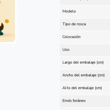
Modelo
Tipo de rosca
Colocación
Uso
Largo del embalaje (cm)
Ancho del embalaje (cm)
Alto del embalaje (cm)
Envío foráneo