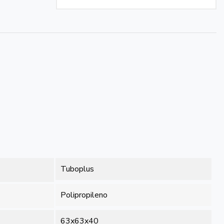
Tuboplus
Polipropileno
63x63x40