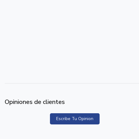
Opiniones de clientes
Escribe Tu Opinion