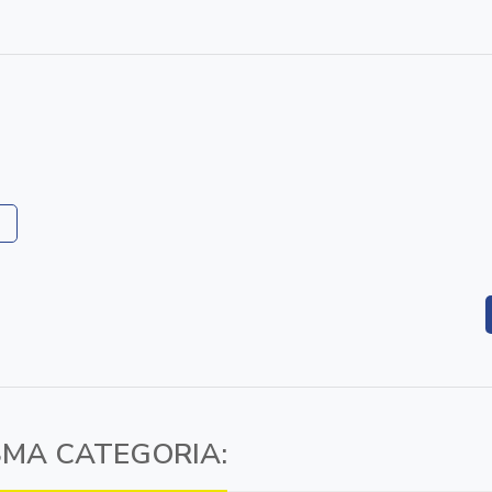
SMA CATEGORIA: