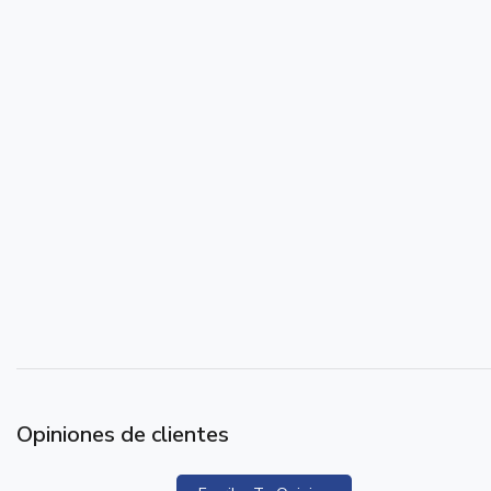
Opiniones de clientes