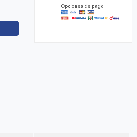
Opciones de pago