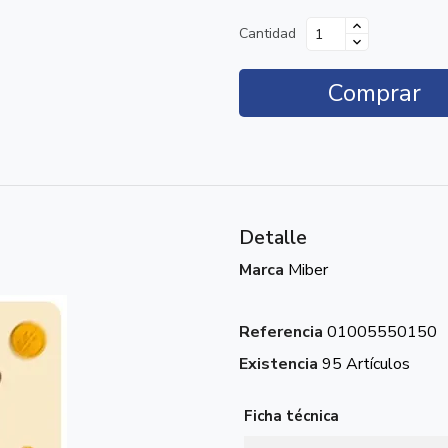
Cantidad
Comprar
Detalle
Marca
Miber
Referencia
01005550150
Existencia
95 Artículos
Ficha técnica