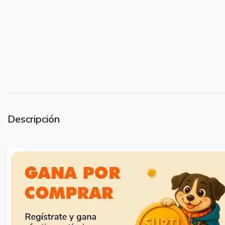
Descripción