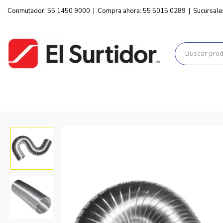
Conmutador: 55 1450 9000
|
Compra ahora: 55 5015 0289
|
Sucursale