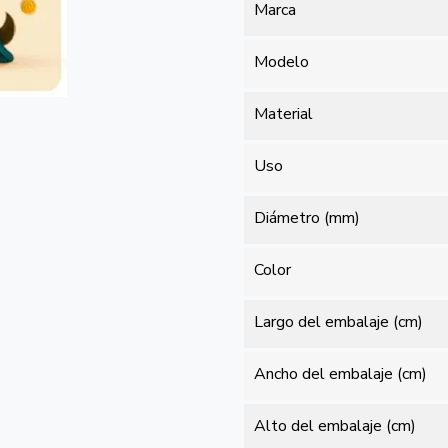
Marca
Modelo
Material
Uso
Diámetro (mm)
Color
Largo del embalaje (cm)
Ancho del embalaje (cm)
Alto del embalaje (cm)