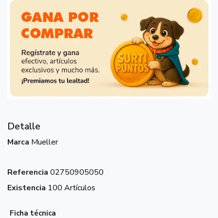
Detalle
Marca
Mueller
Referencia
02750905050
Existencia
100 Artículos
Ficha técnica