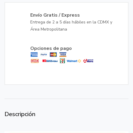
Envío Gratis / Express
Entrega de 2 a 5 días hábiles en la CDMX y
Área Metropolitana
Opciones de pago
Descripción