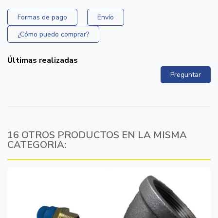
Formas de pago
Envío
¿Cómo puedo comprar?
Últimas realizadas
Preguntar
16 OTROS PRODUCTOS EN LA MISMA
CATEGORIA: