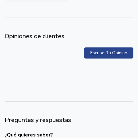
Opiniones de clientes
Escribe Tu Opinion
Preguntas y respuestas
¿Qué quieres saber?