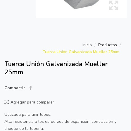
Inicio
Productos
Tuerca Unión Galvanizada Mueller 25mm
Tuerca Unión Galvanizada Mueller
25mm
Compartir
Agregar para comparar
Utilizada para unir tubos.
Alta resistencia a los esfuerzos de expansión, contracción y
choque de la tubería.