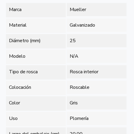
Marca
Mueller
Material
Galvanizado
Diámetro (mm)
25
Modelo
N/A
Tipo de rosca
Rosca interior
Colocación
Roscable
Color
Gris
Uso
Plomería