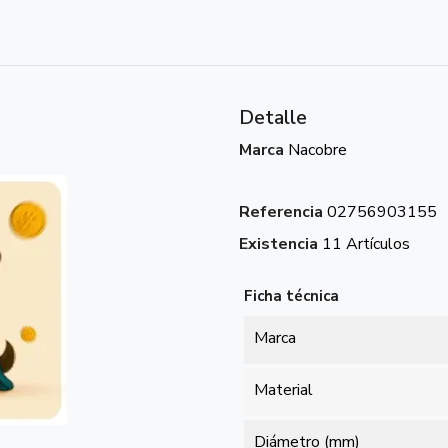
Detalle
Marca
Nacobre
Referencia
02756903155
Existencia
11 Artículos
Ficha técnica
Marca
Material
Diámetro (mm)