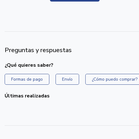
Preguntas y respuestas
¿Qué quieres saber?
Formas de pago
Envío
¿Cómo puedo comprar?
Últimas realizadas