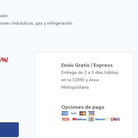
sión.
iones hidráulicas, gas y refrigeración.
5%!
Envío Gratis / Express
Entrega de 2 a 5 días hábiles
en la CDMX y Área
Metropolitana
Opciones de pago