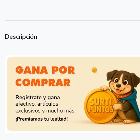
Descripción