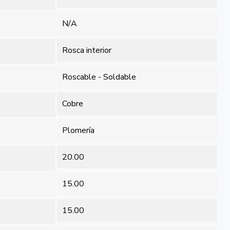
N/A
Rosca interior
Roscable - Soldable
Cobre
Plomería
20.00
15.00
15.00