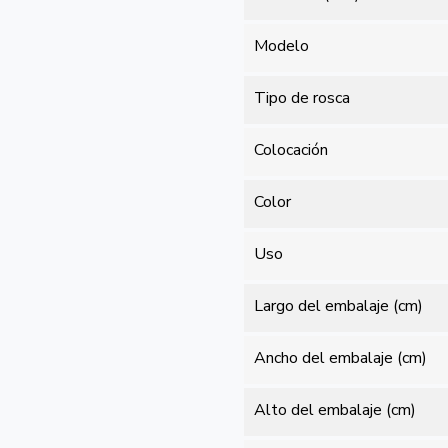
Modelo
Tipo de rosca
Colocación
Color
Uso
Largo del embalaje (cm)
Ancho del embalaje (cm)
Alto del embalaje (cm)