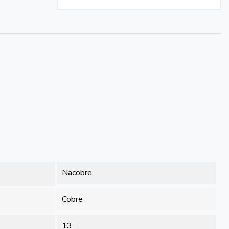
Nacobre
Cobre
13