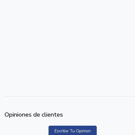
Opiniones de clientes
Escribe Tu Opinion