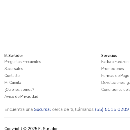
El Surtidor
Servicios
Preguntas Frecuentes
Factura Electroni
Sucursales
Promociones
Contacto
Formas de Pago
Mi Cuenta
Devoluciones, ga
¿Quienes somos?
Condiciones de E
Aviso de Privacidad
Encuentra una
Sucursal
cerca de ti, llámanos
(55) 5015 0289
Copyright © 2025 El Surtidor