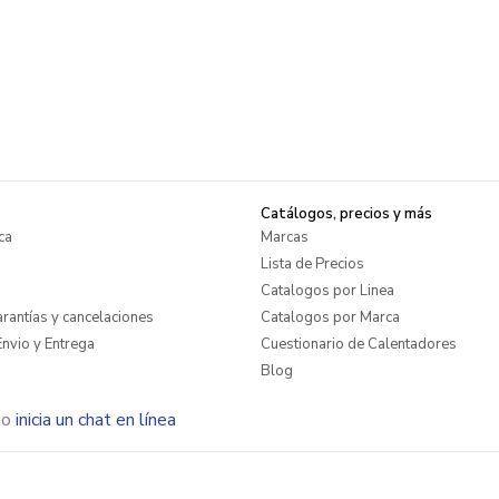
Catálogos, precios y más
ca
Marcas
Lista de Precios
Catalogos por Linea
rantías y cancelaciones
Catalogos por Marca
nvio y Entrega
Cuestionario de Calentadores
Blog
o
inicia un chat en línea