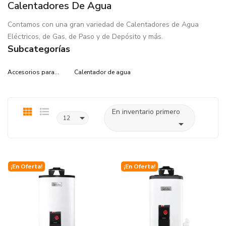
Calentadores De Agua
Contamos con una gran variedad de Calentadores de Agua
Eléctricos, de Gas, de Paso y de Depósito y más.
Subcategorías
Accesorios para...
Calentador de agua
En inventario primero

12

¡En Oferta!
¡En Oferta!