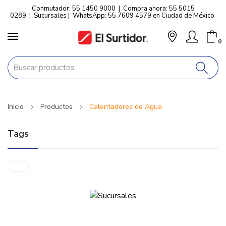
Conmutador: 55 1450 9000
|
Compra ahora: 55 5015
0289
|
Sucursales
|
WhatsApp: 55 7609 4579 en Ciudad de México
0
Inicio
Productos
Calentadores de Agua
Tags