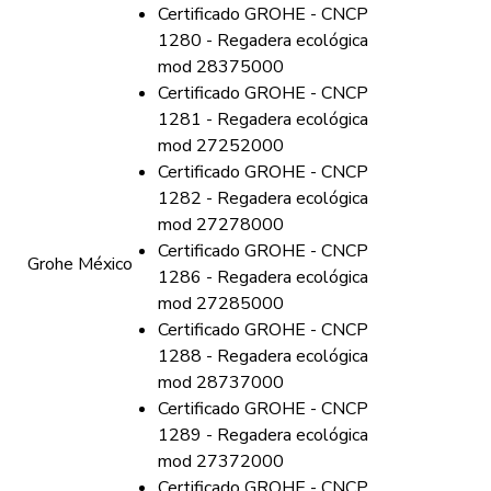
Certificado GROHE - CNCP
1280 - Regadera ecológica
mod 28375000
Certificado GROHE - CNCP
1281 - Regadera ecológica
mod 27252000
Certificado GROHE - CNCP
1282 - Regadera ecológica
mod 27278000
Certificado GROHE - CNCP
Grohe México
1286 - Regadera ecológica
mod 27285000
Certificado GROHE - CNCP
1288 - Regadera ecológica
mod 28737000
Certificado GROHE - CNCP
1289 - Regadera ecológica
mod 27372000
Certificado GROHE - CNCP