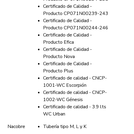
Certificado de Calidad -
Producto CP071N00239-243
Certificado de Calidad -
Producto CP071N00244-246
Certificado de Calidad -
Producto Efica
Certificado de Calidad -
Producto Nova
Certificado de Calidad -
Producto Plus
Certificado de calidad - CNCP-
1001-WC Escorpión
Certificado de calidad - CNCP-
1002-WC Génesis
Certificado de calidad - 3.9 lts
WC Urban
Nacobre
Tubería tipo M, L y K