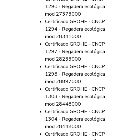
1290 - Regadera ecológica
mod 27373000
Certificado GROHE - CNCP
1294 - Regadera ecológica
mod 28341000
Certificado GROHE - CNCP
1297 - Regadera ecológica
mod 28233000
Certificado GROHE - CNCP
1298 - Regadera ecológica
mod 28897000
Certificado GROHE - CNCP
1303 - Regadera ecológica
mod 28448000
Certificado GROHE - CNCP
1304 - Regadera ecológica
mod 28448000
Certificado GROHE - CNCP