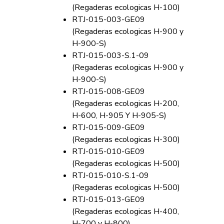
(Regaderas ecologicas H-100)
RTJ-015-003-GE09
(Regaderas ecologicas H-900 y
H-900-S)
RTJ-015-003-S.1-09
(Regaderas ecologicas H-900 y
H-900-S)
RTJ-015-008-GE09
(Regaderas ecologicas H-200,
H-600, H-905 Y H-905-S)
RTJ-015-009-GE09
(Regaderas ecologicas H-300)
RTJ-015-010-GE09
(Regaderas ecologicas H-500)
RTJ-015-010-S.1-09
(Regaderas ecologicas H-500)
RTJ-015-013-GE09
(Regaderas ecologicas H-400,
H-700 y H-800)