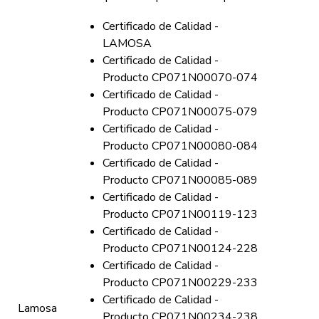
Certificado de Calidad -
LAMOSA
Certificado de Calidad -
Producto CP071N00070-074
Certificado de Calidad -
Producto CP071N00075-079
Certificado de Calidad -
Producto CP071N00080-084
Certificado de Calidad -
Producto CP071N00085-089
Certificado de Calidad -
Producto CP071N00119-123
Certificado de Calidad -
Producto CP071N00124-228
Certificado de Calidad -
Producto CP071N00229-233
Certificado de Calidad -
Lamosa
Producto CP071N00234-238