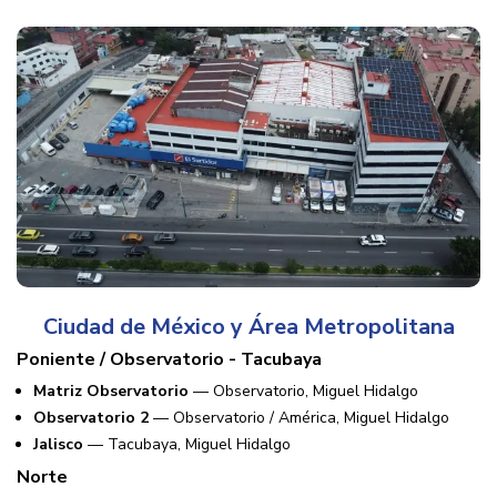
Ciudad de México y Área Metropolitana
Poniente / Observatorio - Tacubaya
Matriz Observatorio
— Observatorio, Miguel Hidalgo
Observatorio 2
— Observatorio / América, Miguel Hidalgo
Jalisco
— Tacubaya, Miguel Hidalgo
Norte