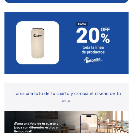
Toma una foto de tu cuarto y cambia el diseño de tu
piso.