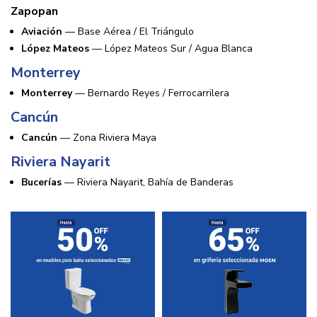
Zapopan
Aviación
— Base Aérea / El Triángulo
López Mateos
— López Mateos Sur / Agua Blanca
Monterrey
Monterrey
— Bernardo Reyes / Ferrocarrilera
Cancún
Cancún
— Zona Riviera Maya
Riviera Nayarit
Bucerías
— Riviera Nayarit, Bahía de Banderas