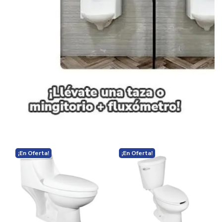
¡En Oferta!
¡En Oferta!