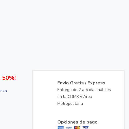
 50%!
Envío Gratis / Express
Entrega de 2 a 5 días hábiles
ieza
en la CDMX y Área
Metropolitana
Opciones de pago