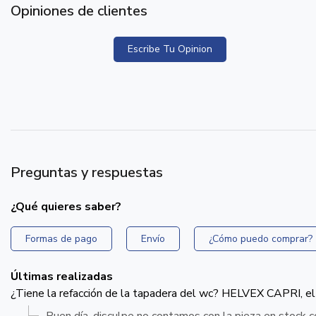
Opiniones de clientes
Escribe Tu Opinion
Preguntas y respuestas
¿Qué quieres saber?
Formas de pago
Envío
¿Cómo puedo comprar?
Últimas realizadas
¿Tiene la refacción de la tapadera del wc? HELVEX CAPRI, el