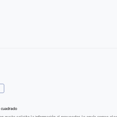
 cuadrado