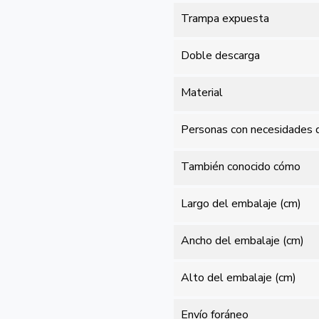
Trampa expuesta
Doble descarga
Material
Personas con necesidades d
También conocido cómo
Largo del embalaje (cm)
Ancho del embalaje (cm)
Alto del embalaje (cm)
Envío foráneo