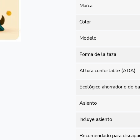
Marca
Color
Modelo
Forma de la taza
Altura confortable (ADA)
Ecológico ahorrador o de b
Asiento
Incluye asiento
Recomendado para discapa