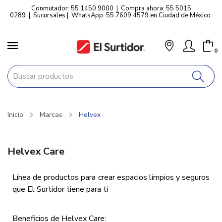
Conmutador: 55 1450 9000
|
Compra ahora: 55 5015
0289
|
Sucursales
|
WhatsApp: 55 7609 4579 en Ciudad de México
0
Inicio
Marcas
Helvex
Helvex Care
Línea de productos para crear espacios limpios y seguros
que El Surtidor tiene para ti
Beneficios de Helvex Care: