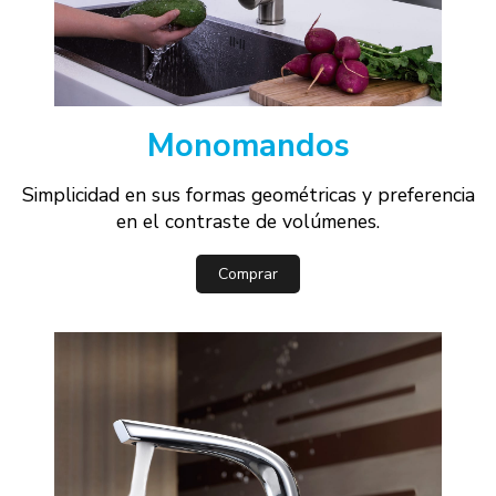
Monomandos
Simplicidad en sus formas geométricas y preferencia
en el contraste de volúmenes.
Comprar