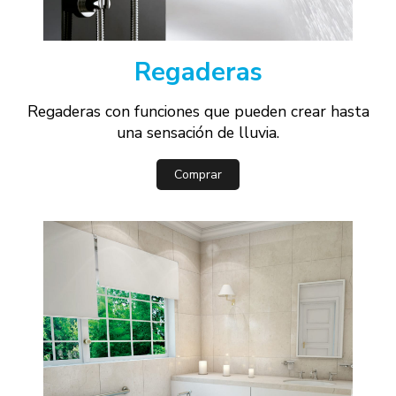
Regaderas
Regaderas con funciones que pueden crear hasta
una sensación de lluvia.
Comprar