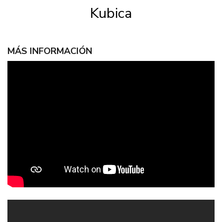
Kubica
MÁS INFORMACIÓN