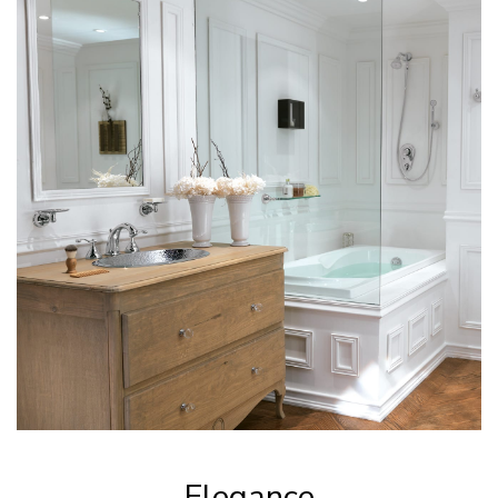
Elegance