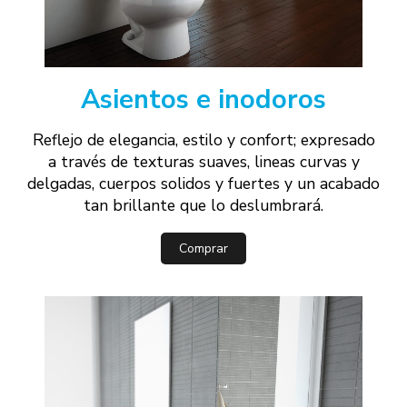
Asientos e inodoros
Reflejo de elegancia, estilo y confort; expresado
a través de texturas suaves, lineas curvas y
delgadas, cuerpos solidos y fuertes y un acabado
tan brillante que lo deslumbrará.
Comprar