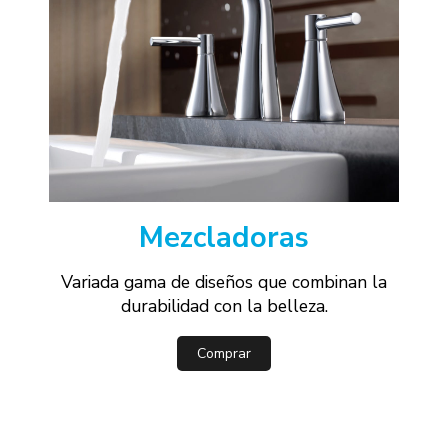
Mezcladoras
Variada gama de diseños que combinan la
durabilidad con la belleza.
Comprar