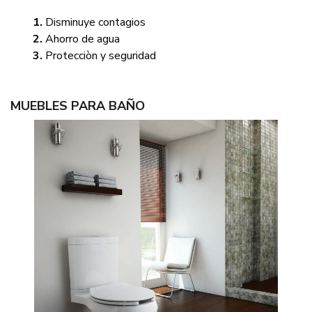
Disminuye contagios
Ahorro de agua
Protecciòn y seguridad
MUEBLES PARA BAÑO