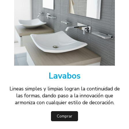
Lavabos
Lineas simples y limpias logran la continuidad de
las formas, dando paso a la innovación que
armoniza con cualquier estilo de decoración.
Comprar