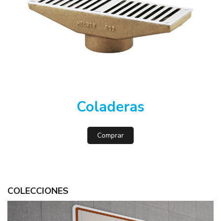
Coladeras
Comprar
COLECCIONES