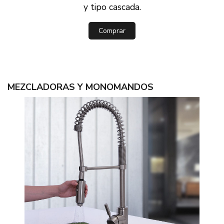
y tipo cascada.
Comprar
MEZCLADORAS Y MONOMANDOS