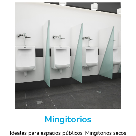
Mingitorios
Ideales para espacios públicos. Mingitorios secos