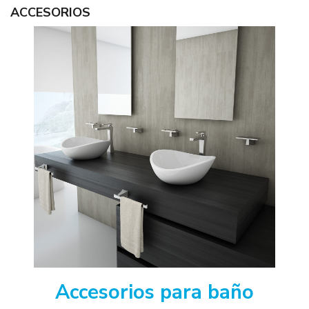
ACCESORIOS
Accesorios para baño