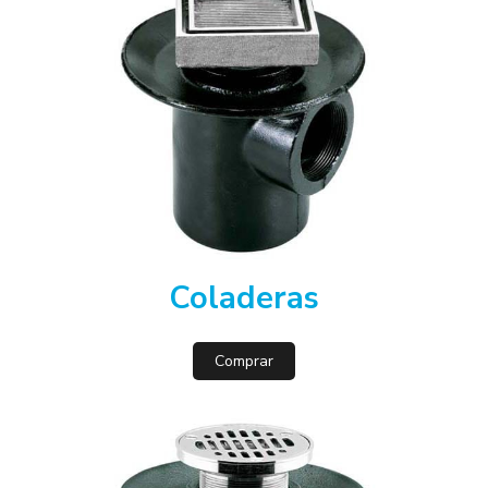
Coladeras
Comprar