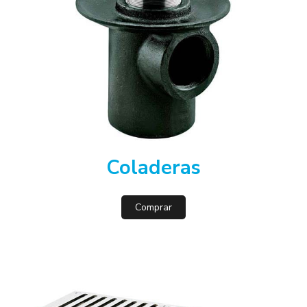
Coladeras
Comprar