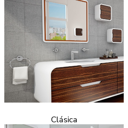
Clásica