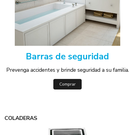
Barras de seguridad
Prevenga accidentes y brinde seguridad a su familia.
Comprar
COLADERAS