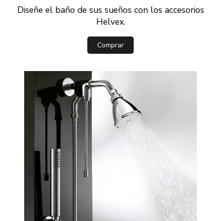
Diseñe el baño de sus sueños con los accesorios
Helvex.
Comprar