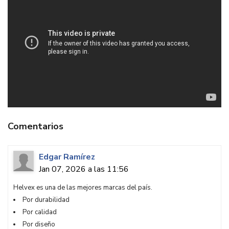
Comentarios
Edgar Ramírez
Jan 07, 2026 a las 11:56
Helvex es una de las mejores marcas del país.
Por durabilidad
Por calidad
Por diseño