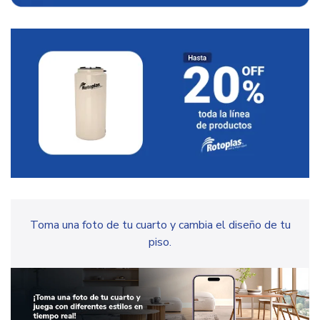
Toma una foto de tu cuarto y cambia el diseño de tu
piso.