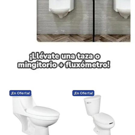
¡En Oferta!
¡En Oferta!