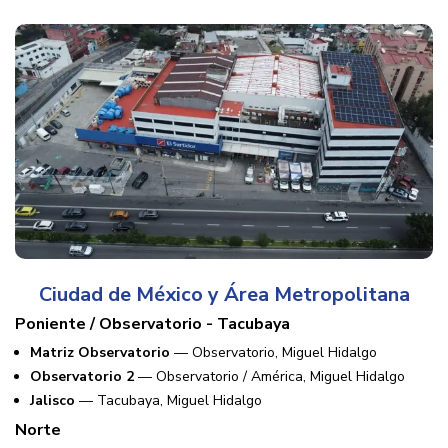
Ciudad de México y Área Metropolitana
Poniente / Observatorio - Tacubaya
Matriz Observatorio
— Observatorio, Miguel Hidalgo
Observatorio 2
— Observatorio / América, Miguel Hidalgo
Jalisco
— Tacubaya, Miguel Hidalgo
Norte