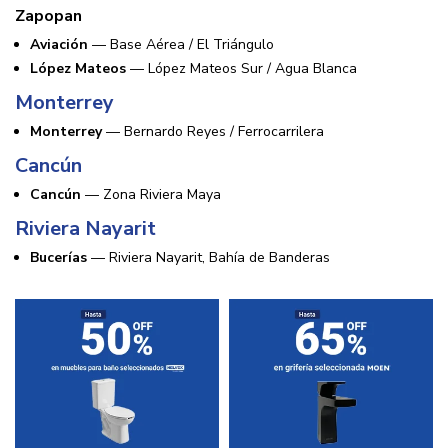
Zapopan
Aviación
— Base Aérea / El Triángulo
López Mateos
— López Mateos Sur / Agua Blanca
Monterrey
Monterrey
— Bernardo Reyes / Ferrocarrilera
Cancún
Cancún
— Zona Riviera Maya
Riviera Nayarit
Bucerías
— Riviera Nayarit, Bahía de Banderas