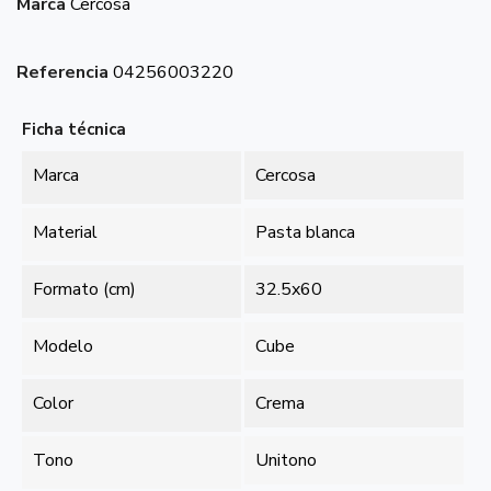
Marca
Cercosa
Referencia
04256003220
Ficha técnica
Marca
Cercosa
Material
Pasta blanca
Formato (cm)
32.5x60
Modelo
Cube
Color
Crema
Tono
Unitono