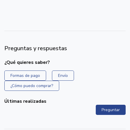
Preguntas y respuestas
¿Qué quieres saber?
Formas de pago
Envío
¿Cómo puedo comprar?
Últimas realizadas
Preguntar