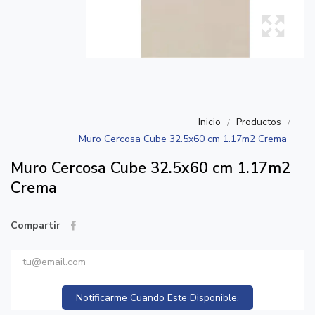
Inicio
Productos
Muro Cercosa Cube 32.5x60 cm 1.17m2 Crema
Muro Cercosa Cube 32.5x60 cm 1.17m2
Crema
Compartir
Notificarme Cuando Este Disponible.