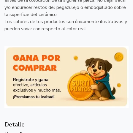
antes de la colocación de la siguiente pieza. No dejar secar
y/o endurecer restos del pegazulejo o emboquillado sobre
la superficie del cerámico.
Los colores de los productos son únicamente ilustrativos y
pueden variar con respecto al color real.
Detalle