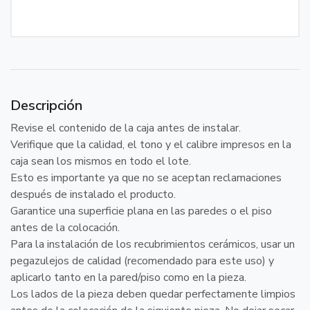
Descripción
Revise el contenido de la caja antes de instalar.
Verifique que la calidad, el tono y el calibre impresos en la
caja sean los mismos en todo el lote.
Esto es importante ya que no se aceptan reclamaciones
después de instalado el producto.
Garantice una superficie plana en las paredes o el piso
antes de la colocación.
Para la instalación de los recubrimientos cerámicos, usar un
pegazulejos de calidad (recomendado para este uso) y
aplicarlo tanto en la pared/piso como en la pieza.
Los lados de la pieza deben quedar perfectamente limpios