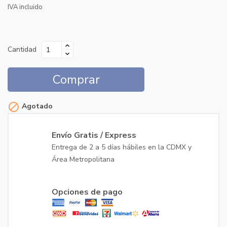
IVA incluido
Cantidad
Comprar

Agotado
Envío Gratis / Express
Entrega de 2 a 5 días hábiles en la CDMX y
Área Metropolitana
Opciones de pago