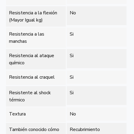
Resistencia a la flexión
No
(Mayor Igual kg)
Resistencia a las
Si
manchas
Resistencia al ataque
Si
químico
Resistencia al craquel
Si
Resistente al shock
Si
térmico
Textura
No
También conocido cómo
Recubrimiento