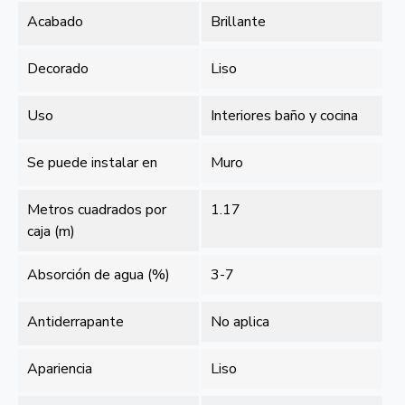
Acabado
Brillante
Decorado
Liso
Uso
Interiores baño y cocina
Se puede instalar en
Muro
Metros cuadrados por
1.17
caja (m)
Absorción de agua (%)
3-7
Antiderrapante
No aplica
Apariencia
Liso