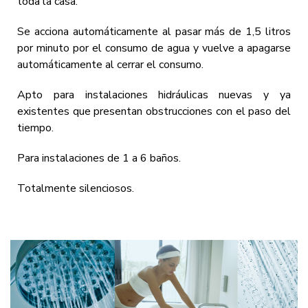
toda la casa.
Se acciona automáticamente al pasar más de 1,5 litros
por minuto por el consumo de agua y vuelve a apagarse
automáticamente al cerrar el consumo.
Apto para instalaciones hidráulicas nuevas y ya
existentes que presentan obstrucciones con el paso del
tiempo.
Para instalaciones de 1 a 6 baños.
Totalmente silenciosos.