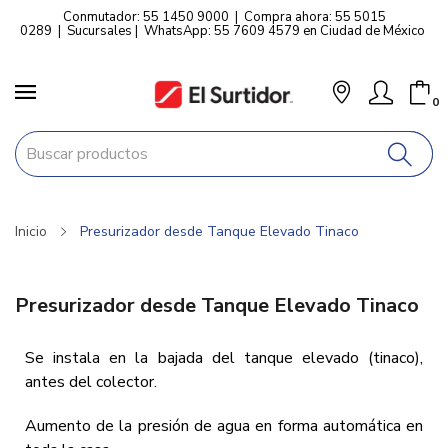
Conmutador: 55 1450 9000
|
Compra ahora: 55 5015
0289
|
Sucursales
|
WhatsApp: 55 7609 4579 en Ciudad de México
0
Inicio
Presurizador desde Tanque Elevado Tinaco
Presurizador desde Tanque Elevado Tinaco
Se instala en la bajada del tanque elevado (tinaco),
antes del colector.
Aumento de la presión de agua en forma automática en