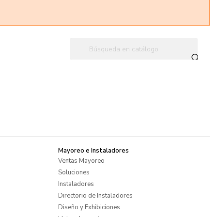
Mayoreo e Instaladores
Ventas Mayoreo
Soluciones
Instaladores
Directorio de Instaladores
Diseño y Exhibiciones