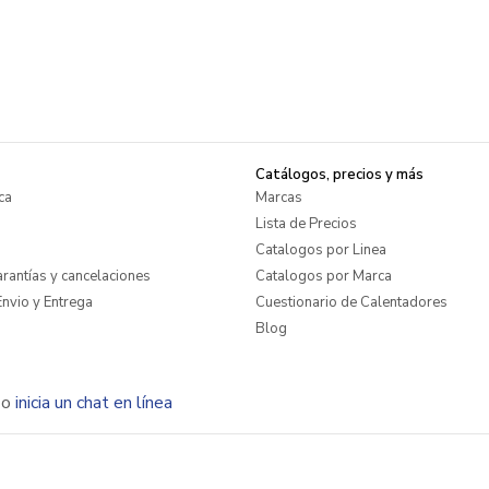
Catálogos, precios y más
ca
Marcas
Lista de Precios
Catalogos por Linea
rantías y cancelaciones
Catalogos por Marca
nvio y Entrega
Cuestionario de Calentadores
Blog
o
inicia un chat en línea