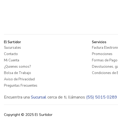
El Surtidor
Servicios
Sucursales
Factura Electroni
Contacto
Promociones
Mi Cuenta
Formas de Pago
¿Quienes somos?
Devoluciones, ga
Bolsa de Trabajo
Condiciones de E
Aviso de Privacidad
Preguntas Frecuentes
Encuentra una
Sucursal
cerca de ti, llámanos
(55) 5015 0289
Copyright © 2025 El Surtidor