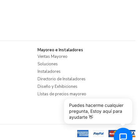
Mayoreo e Instaladores
Ventas Mayoreo
Soluciones
Instaladores
Directorio de Instaladores
Diseño y Exhibiciones
LIstas de precios mayoreo
Puedes hacerme cualquier
pregunta, Estoy aquí para
ayudarte 👋