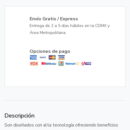
Envío Gratis / Express
Entrega de 2 a 5 días hábiles en la CDMX y
Área Metropolitana
Opciones de pago
Descripción
Son diseñados con alta tecnología ofreciendo beneficios