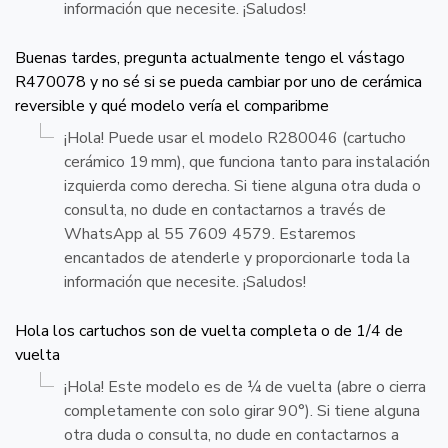
información que necesite. ¡Saludos!
Buenas tardes, pregunta actualmente tengo el vástago
R470078 y no sé si se pueda cambiar por uno de cerámica
reversible y qué modelo vería el comparibme
¡Hola! Puede usar el modelo R280046 (cartucho
cerámico 19 mm), que funciona tanto para instalación
izquierda como derecha. Si tiene alguna otra duda o
consulta, no dude en contactarnos a través de
WhatsApp al 55 7609 4579. Estaremos
encantados de atenderle y proporcionarle toda la
información que necesite. ¡Saludos!
Hola los cartuchos son de vuelta completa o de 1/4 de
vuelta
¡Hola! Este modelo es de ¼ de vuelta (abre o cierra
completamente con solo girar 90°). Si tiene alguna
otra duda o consulta, no dude en contactarnos a