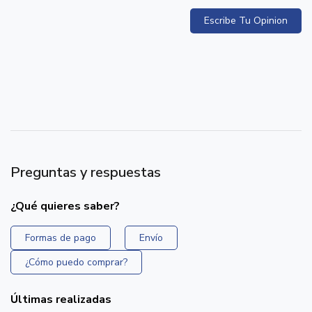
Escribe Tu Opinion
Preguntas y respuestas
¿Qué quieres saber?
Formas de pago
Envío
¿Cómo puedo comprar?
Últimas realizadas