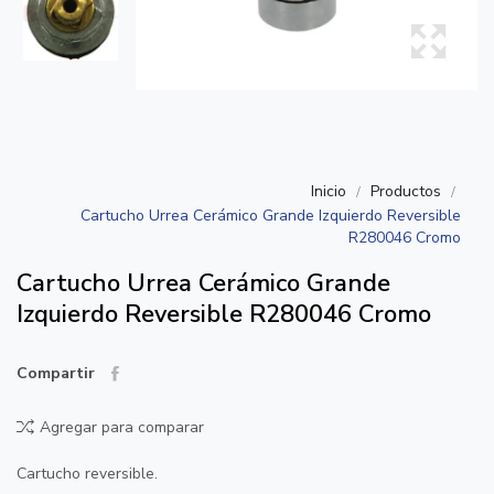
Inicio
Productos
Cartucho Urrea Cerámico Grande Izquierdo Reversible
R280046 Cromo
Cartucho Urrea Cerámico Grande
Izquierdo Reversible R280046 Cromo
Compartir
Agregar para comparar
Cartucho reversible.