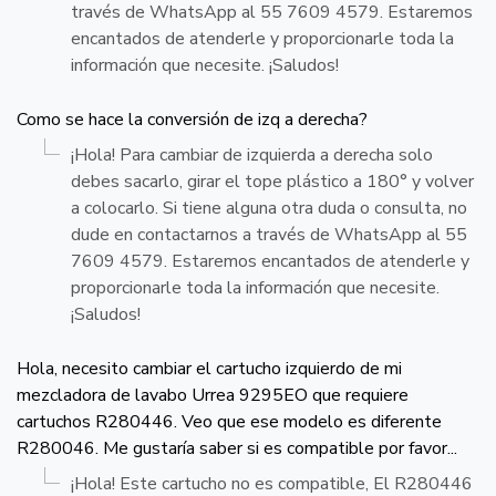
través de WhatsApp al 55 7609 4579. Estaremos
encantados de atenderle y proporcionarle toda la
información que necesite. ¡Saludos!
Como se hace la conversión de izq a derecha?
¡Hola! Para cambiar de izquierda a derecha solo
debes sacarlo, girar el tope plástico a 180° y volver
a colocarlo. Si tiene alguna otra duda o consulta, no
dude en contactarnos a través de WhatsApp al 55
7609 4579. Estaremos encantados de atenderle y
proporcionarle toda la información que necesite.
¡Saludos!
Hola, necesito cambiar el cartucho izquierdo de mi
mezcladora de lavabo Urrea 9295EO que requiere
cartuchos R280446. Veo que ese modelo es diferente
R280046. Me gustaría saber si es compatible por favor...
¡Hola! Este cartucho no es compatible, El R280446