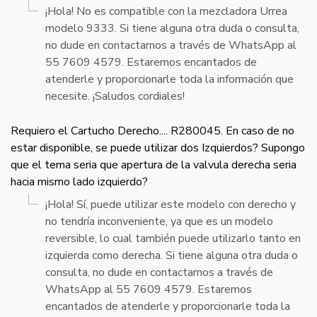
¡Hola! No es compatible con la mezcladora Urrea
modelo 9333. Si tiene alguna otra duda o consulta,
no dude en contactarnos a través de WhatsApp al
55 7609 4579. Estaremos encantados de
atenderle y proporcionarle toda la información que
necesite. ¡Saludos cordiales!
Requiero el Cartucho Derecho.... R280045. En caso de no
estar disponible, se puede utilizar dos Izquierdos? Supongo
que el tema seria que apertura de la valvula derecha seria
hacia mismo lado izquierdo?
¡Hola! Sí, puede utilizar este modelo con derecho y
no tendría inconveniente, ya que es un modelo
reversible, lo cual también puede utilizarlo tanto en
izquierda como derecha. Si tiene alguna otra duda o
consulta, no dude en contactarnos a través de
WhatsApp al 55 7609 4579. Estaremos
encantados de atenderle y proporcionarle toda la