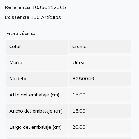
Referencia
10350112365
Existencia
100 Artículos
Ficha técnica
Color
Cromo
Marca
Urrea
Modelo
R280046
Alto del embalaje (cm)
15.00
Ancho del embalaje (cm)
15.00
Largo del embalaje (cm)
20.00