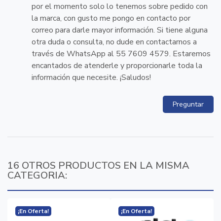
por el momento solo lo tenemos sobre pedido con
la marca, con gusto me pongo en contacto por
correo para darle mayor información. Si tiene alguna
otra duda o consulta, no dude en contactarnos a
través de WhatsApp al 55 7609 4579. Estaremos
encantados de atenderle y proporcionarle toda la
información que necesite. ¡Saludos!
Preguntar
16 OTROS PRODUCTOS EN LA MISMA
CATEGORIA:
¡En Oferta!
¡En Oferta!