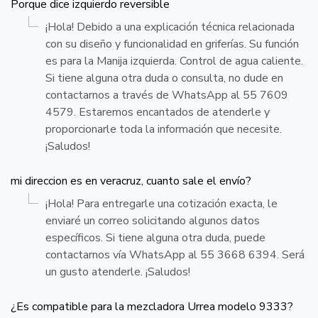
Porque dice izquierdo reversible
¡Hola! Debido a una explicación técnica relacionada
con su diseño y funcionalidad en griferías. Su función
es para la Manija izquierda. Control de agua caliente.
Si tiene alguna otra duda o consulta, no dude en
contactarnos a través de WhatsApp al 55 7609
4579. Estaremos encantados de atenderle y
proporcionarle toda la información que necesite.
¡Saludos!
mi direccion es en veracruz, cuanto sale el envío?
¡Hola! Para entregarle una cotización exacta, le
enviaré un correo solicitando algunos datos
específicos. Si tiene alguna otra duda, puede
contactarnos vía WhatsApp al 55 3668 6394. Será
un gusto atenderle. ¡Saludos!
¿Es compatible para la mezcladora Urrea modelo 9333?