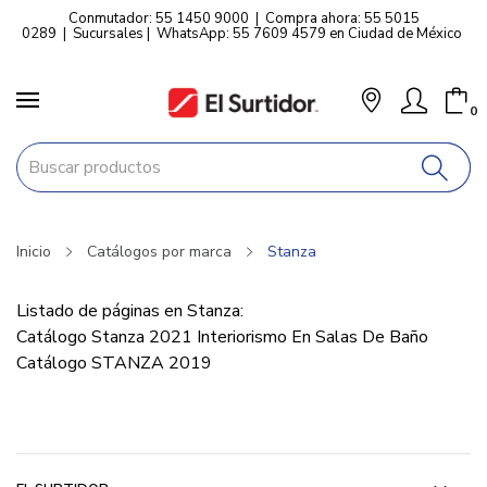
Conmutador: 55 1450 9000
|
Compra ahora: 55 5015
0289
|
Sucursales
|
WhatsApp: 55 7609 4579 en Ciudad de México
0
Inicio
Catálogos por marca
Stanza
Listado de páginas en Stanza:
Catálogo Stanza 2021 Interiorismo En Salas De Baño
Catálogo STANZA 2019