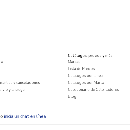
Catálogos, precios y más
ca
Marcas
Lista de Precios
Catalogos por Linea
rantías y cancelaciones
Catalogos por Marca
nvio y Entrega
Cuestionario de Calentadores
Blog
o
inicia un chat en línea