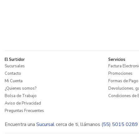
El Surtidor
Servicios
Sucursales
Factura Electroni
Contacto
Promociones
Mi Cuenta
Formas de Pago
¿Quienes somos?
Devoluciones, ga
Bolsa de Trabajo
Condiciones de E
Aviso de Privacidad
Preguntas Frecuentes
Encuentra una
Sucursal
cerca de ti, llámanos
(55) 5015 0289