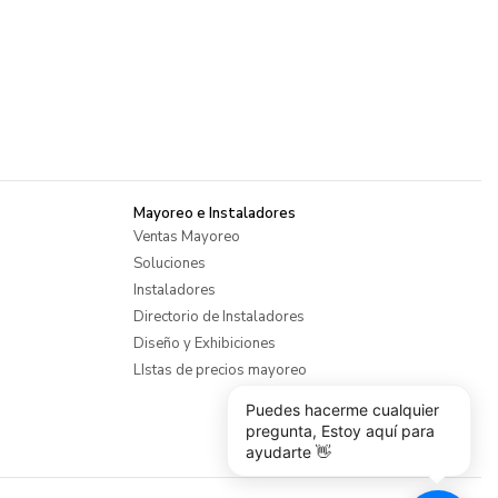
Mayoreo e Instaladores
Ventas Mayoreo
Soluciones
Instaladores
Directorio de Instaladores
Diseño y Exhibiciones
LIstas de precios mayoreo
Puedes hacerme cualquier
pregunta, Estoy aquí para
ayudarte 👋