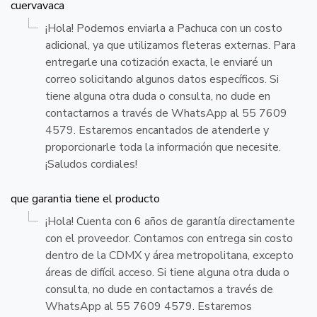
cuervavaca
¡Hola! Podemos enviarla a Pachuca con un costo
adicional, ya que utilizamos fleteras externas. Para
entregarle una cotización exacta, le enviaré un
correo solicitando algunos datos específicos. Si
tiene alguna otra duda o consulta, no dude en
contactarnos a través de WhatsApp al 55 7609
4579. Estaremos encantados de atenderle y
proporcionarle toda la información que necesite.
¡Saludos cordiales!
que garantia tiene el producto
¡Hola! Cuenta con 6 años de garantía directamente
con el proveedor. Contamos con entrega sin costo
dentro de la CDMX y área metropolitana, excepto
áreas de difícil acceso. Si tiene alguna otra duda o
consulta, no dude en contactarnos a través de
WhatsApp al 55 7609 4579. Estaremos