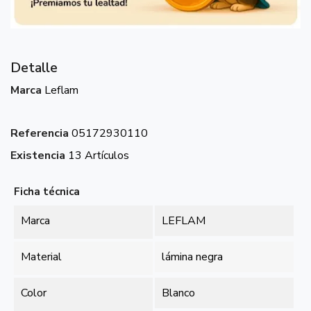
Detalle
Marca
Leflam
Referencia
05172930110
Existencia
13 Artículos
Ficha técnica
Marca
LEFLAM
Material
lámina negra
Color
Blanco