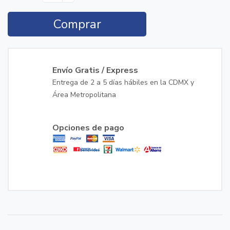
Comprar
Envío Gratis / Express
Entrega de 2 a 5 días hábiles en la CDMX y
Área Metropolitana
Opciones de pago