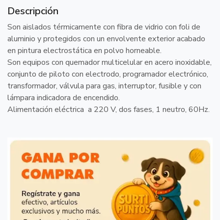
Descripción
Son aislados térmicamente con fibra de vidrio con foli de
aluminio y protegidos con un envolvente exterior acabado
en pintura electrostática en polvo horneable.
Son equipos con quemador multicelular en acero inoxidable,
conjunto de piloto con electrodo, programador electrónico,
transformador, válvula para gas, interruptor, fusible y con
lámpara indicadora de encendido.
Alimentación eléctrica a 220 V, dos fases, 1 neutro, 60Hz.