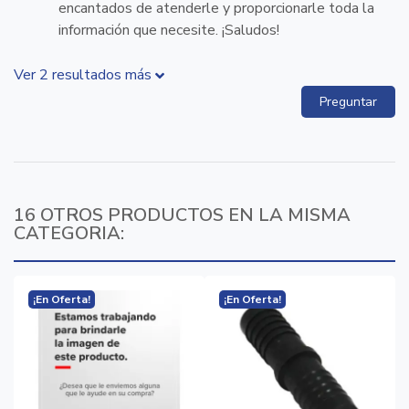
encantados de atenderle y proporcionarle toda la
información que necesite. ¡Saludos!
Ver 2 resultados más
Preguntar
16 OTROS PRODUCTOS EN LA MISMA
CATEGORIA:
¡En Oferta!
¡En Oferta!