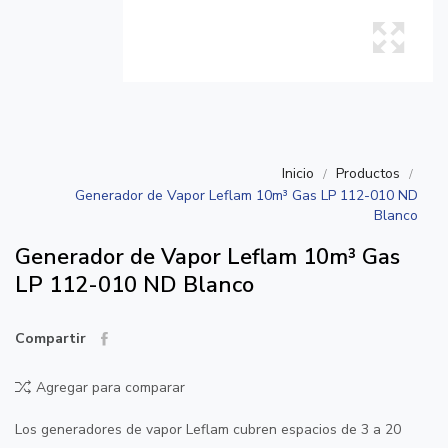
Inicio
Productos
Generador de Vapor Leflam 10m³ Gas LP 112-010 ND
Blanco
Generador de Vapor Leflam 10m³ Gas
LP 112-010 ND Blanco
Compartir
Agregar para comparar
Los generadores de vapor Leflam cubren espacios de 3 a 20