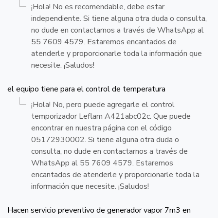
¡Hola! No es recomendable, debe estar
independiente. Si tiene alguna otra duda o consulta,
no dude en contactarnos a través de WhatsApp al
55 7609 4579. Estaremos encantados de
atenderle y proporcionarle toda la información que
necesite. ¡Saludos!
el equipo tiene para el control de temperatura
¡Hola! No, pero puede agregarle el control
temporizador Leflam A421abc02c. Que puede
encontrar en nuestra página con el código
05172930002. Si tiene alguna otra duda o
consulta, no dude en contactarnos a través de
WhatsApp al 55 7609 4579. Estaremos
encantados de atenderle y proporcionarle toda la
información que necesite. ¡Saludos!
Hacen servicio preventivo de generador vapor 7m3 en