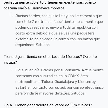
perfectamente cubierto y tienen en existencias, cuánto
costaría envío a Cuernavaca morelos
Buenas tardes, con gusto le ayudo, le comento que
con el de 7 metros sería suficiente, Le comento que
podemos realizar el envio a toda la republica con
costo extra debido a que se usa una paquetera
externa, le he enviado un correo con los datos que
requerimos. Saludos.
Tiene alguna tienda en el estado de Morelos? Quien lo
instala?
Hola, buen día. Gracias por su consulta. Actualmente
contamos con sucursales en la CDMX, área
metropolitana, Toluca, Guadalajara y Monterrey,
estaré en contacto con usted, por correo electrónico
para brindarle mayores detalles. Saludos.
Hola....Tienen generadores de vapor de 3 m cubicos?