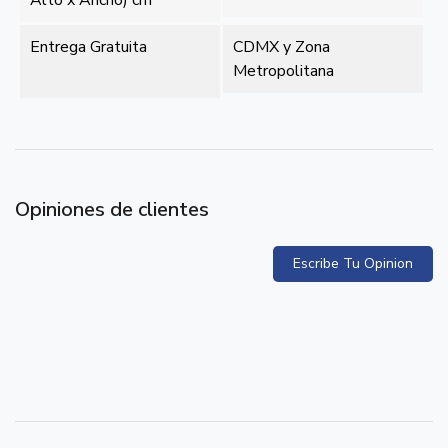
Entrega Gratuita
CDMX y Zona
Metropolitana
Opiniones de clientes
Escribe Tu Opinion