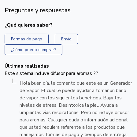
Preguntas y respuestas
¿Qué quieres saber?
Formas de pago
Envío
¿Cómo puedo comprar?
Últimas realizadas
Este sistema incluye difusor para aromas ??
Hola buen día, le comento que este es un Generador
de Vapor. El cual le puede ayudar a tomar un baño
de vapor con los siguientes beneficios: Bajar los
niveles de stress. Desintoxica la piel, Ayuda a
limpiar las vías respiratorias. Pero no incluye difusor
para aromas. Cualquier duda o información adicional
que usted requiera referente a los productos que
manejamos, formas de pago y tiempos de entrega,