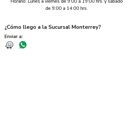
Horario: Lunes a viernes de 9:00 a 19:00 hrs. y sábado
de 9:00 a 14:00 hrs.
¿Cómo llego a la Sucursal Monterrey?
Enviar a: