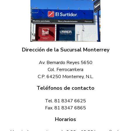
Dirección de la Sucursal Monterrey
Av. Bernardo Reyes 5650
Col. Ferrocarrilera
C.P. 64250 Monterrey, N.L.
Teléfonos de contacto
Tel. 81 8347 6625
Fax. 81 8347 6865
Horarios