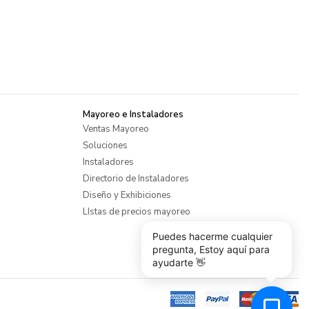
Mayoreo e Instaladores
Ventas Mayoreo
Soluciones
Instaladores
Directorio de Instaladores
Diseño y Exhibiciones
LIstas de precios mayoreo
Puedes hacerme cualquier
pregunta, Estoy aquí para
ayudarte 👋