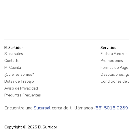
El Surtidor
Servicios
Sucursales
Factura Electroni
Contacto
Promociones
Mi Cuenta
Formas de Pago
¿Quienes somos?
Devoluciones, ga
Bolsa de Trabajo
Condiciones de E
Aviso de Privacidad
Preguntas Frecuentes
Encuentra una
Sucursal
cerca de ti, llámanos
(55) 5015 0289
Copyright © 2025 El Surtidor