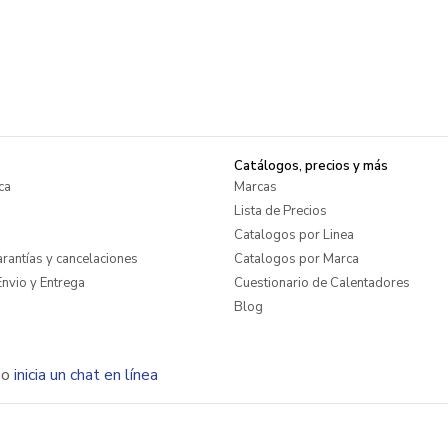
Catálogos, precios y más
ca
Marcas
Lista de Precios
Catalogos por Linea
rantías y cancelaciones
Catalogos por Marca
nvio y Entrega
Cuestionario de Calentadores
Blog
o
inicia un chat en línea