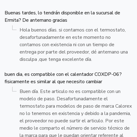
Buenas tardes, lo tendrán disponible en la sucursal de
Ermita? De antemano gracias
Hola buenos días. si contamos con el termostato,
desafortunadamente en este momento no
contamos con existencia ni con un tiempo de
entrega por parte del proveedor, dé antemano una
disculpa ,que tenga excelente día.
buen dia, es compatible con el calentador COXDP-06?
fisicamente es similar al que necesito cambiar
Buen día. Este articulo no es compatible con un
modelo de paso. Desafortunadamente el
termostato para modelos de paso de marca Calorex
no lo tenemos en existencia y debido a la pandemia,
el proveedor no puede surtir el articulo. Por este
medio le comparto el número de servicio técnico de
la marca para que le puedan orientar referente al