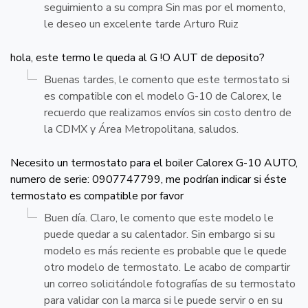
seguimiento a su compra Sin mas por el momento,
le deseo un excelente tarde Arturo Ruiz
hola, este termo le queda al G !O AUT de deposito?
Buenas tardes, le comento que este termostato si
es compatible con el modelo G-10 de Calorex, le
recuerdo que realizamos envíos sin costo dentro de
la CDMX y Área Metropolitana, saludos.
Necesito un termostato para el boiler Calorex G-10 AUTO,
numero de serie: 0907747799, me podrían indicar si éste
termostato es compatible por favor
Buen día. Claro, le comento que este modelo le
puede quedar a su calentador. Sin embargo si su
modelo es más reciente es probable que le quede
otro modelo de termostato. Le acabo de compartir
un correo solicitándole fotografías de su termostato
para validar con la marca si le puede servir o en su