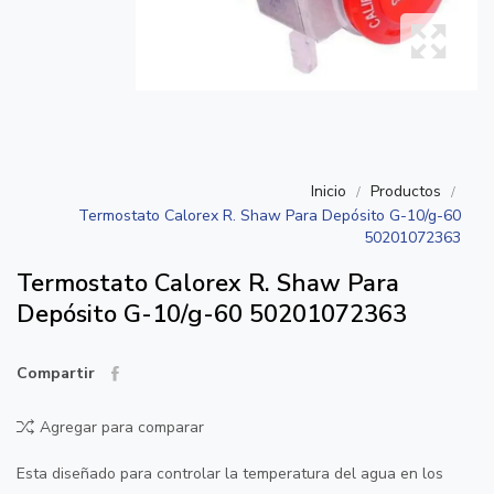
Inicio
Productos
Termostato Calorex R. Shaw Para Depósito G-10/g-60
50201072363
Termostato Calorex R. Shaw Para
Depósito G-10/g-60 50201072363
Compartir
Agregar para comparar
Esta diseñado para controlar la temperatura del agua en los