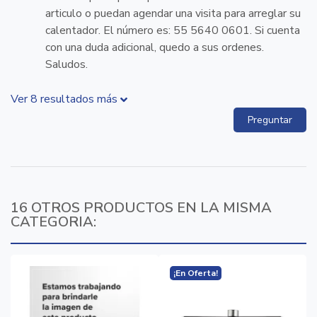
articulo o puedan agendar una visita para arreglar su
calentador. El número es: 55 5640 0601. Si cuenta
con una duda adicional, quedo a sus ordenes.
Saludos.
Ver 8 resultados más
Preguntar
16 OTROS PRODUCTOS EN LA MISMA
CATEGORIA:
¡En Oferta!