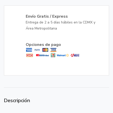
Envío Gratis / Express
Entrega de 2 a 5 días hábiles en la CDMX y
Área Metropolitana
Opciones de pago
Descripción