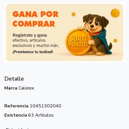
Detalle
Marca
Calorex
Referencia
10451302040
Existencia
63 Artículos