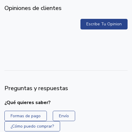
Opiniones de clientes
Escribe Tu Opinion
Preguntas y respuestas
¿Qué quieres saber?
Formas de pago
Envío
¿Cómo puedo comprar?