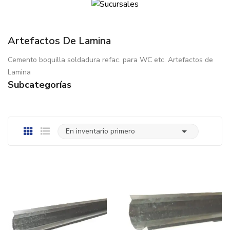
Artefactos De Lamina
Cemento boquilla soldadura refac. para WC etc. Artefactos de
Lamina
Subcategorías

En inventario primero