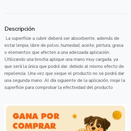
Descripción
La superficie a cubrir deberá ser absorbente, además de
estar limpia, libre de polvo, humedad, aceite, pintura, grasa
o elementos que afecten a una adecuada aplicación.
Utilizando una brocha aplique una mano muy cargada, ya
que será la única que podrá dar, debido al mismo efecto de
repelencia. Una vez que seque el producto no se podrá dar
una segunda mano. Al día siguiente de la aplicación, moje la
superficie para comprobar la efectividad del producto