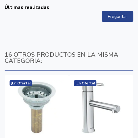
Últimas realizadas
Preguntar
16 OTROS PRODUCTOS EN LA MISMA
CATEGORIA:
¡En Oferta!
¡En Oferta!