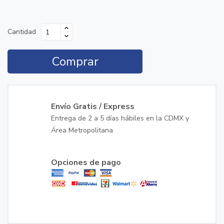
Cantidad
Comprar
Envío Gratis / Express
Entrega de 2 a 5 días hábiles en la CDMX y
Área Metropolitana
Opciones de pago