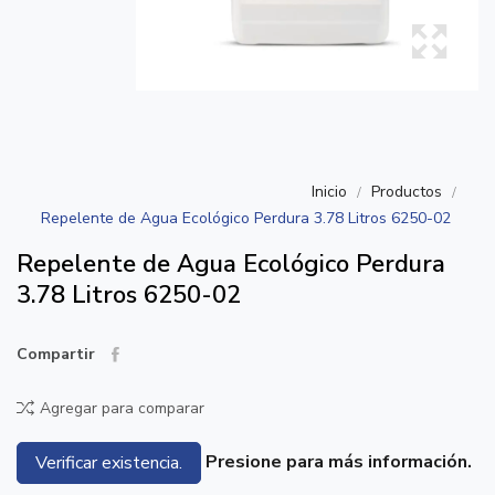
Inicio
Productos
Repelente de Agua Ecológico Perdura 3.78 Litros 6250-02
Repelente de Agua Ecológico Perdura
3.78 Litros 6250-02
Compartir
Agregar para comparar
Presione para más información.
Verificar existencia.