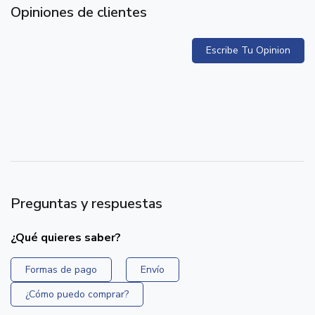
Opiniones de clientes
Escribe Tu Opinion
Preguntas y respuestas
¿Qué quieres saber?
Formas de pago
Envío
¿Cómo puedo comprar?