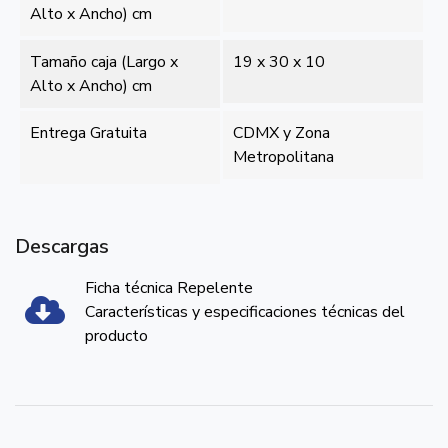
Alto x Ancho) cm
Tamaño caja (Largo x
19 x 30 x 10
Alto x Ancho) cm
Entrega Gratuita
CDMX y Zona
Metropolitana
Descargas
Ficha técnica Repelente
Características y especificaciones técnicas del
producto