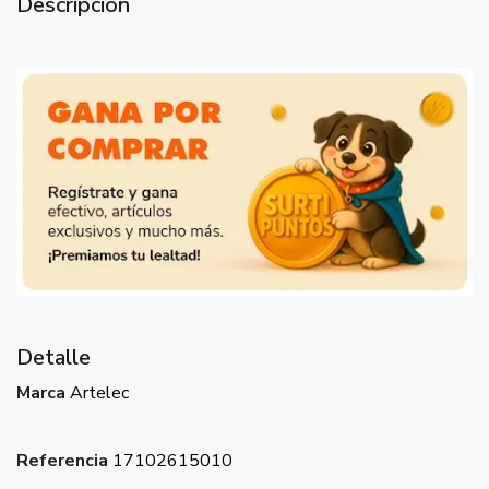
Descripción
Detalle
Marca
Artelec
Referencia
17102615010