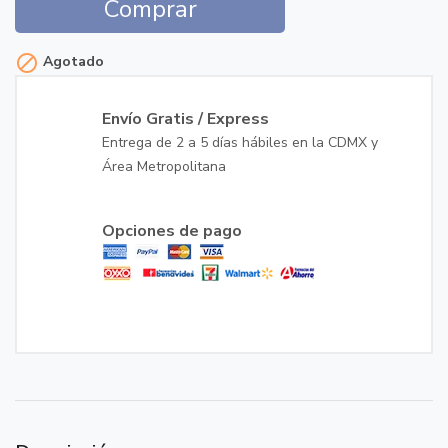
Comprar

Agotado
Envío Gratis / Express
Entrega de 2 a 5 días hábiles en la CDMX y
Área Metropolitana
Opciones de pago