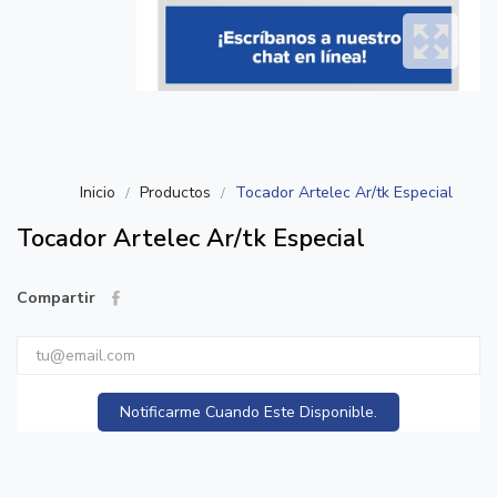
Inicio
Productos
Tocador Artelec Ar/tk Especial
Tocador Artelec Ar/tk Especial
Compartir
Notificarme Cuando Este Disponible.