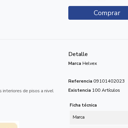
Comprar
Detalle
Marca
Helvex
Referencia
09101402023
Existencia
100 Artículos
interiores de pisos a nivel
Ficha técnica
Marca