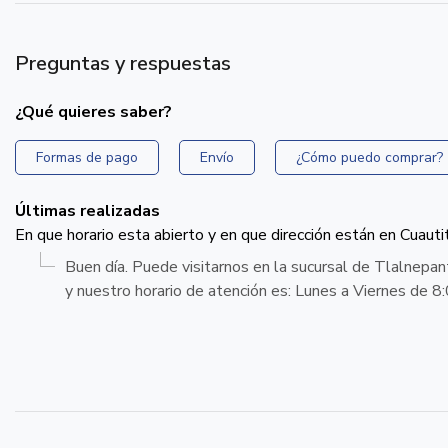
Preguntas y respuestas
¿Qué quieres saber?
Formas de pago
Envío
¿Cómo puedo comprar?
Últimas realizadas
En que horario esta abierto y en que dirección están en Cuautitl
Buen día. Puede visitarnos en la sucursal de Tlalnepa
y nuestro horario de atención es: Lunes a Viernes de 8