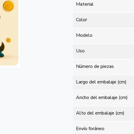
Material
Color
Modelo
Uso
Número de piezas
Largo del embalaje (cm)
Ancho del embalaje (cm)
Alto del embalaje (cm)
Envío foráneo