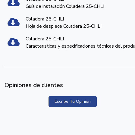
Guía de instalación Coladera 25-CHLI
Coladera 25-CHLI
Hoja de despiece Coladera 25-CHLI
Coladera 25-CHLI
Características y especificaciones técnicas del prod
Opiniones de clientes
Escribe Tu Opinion