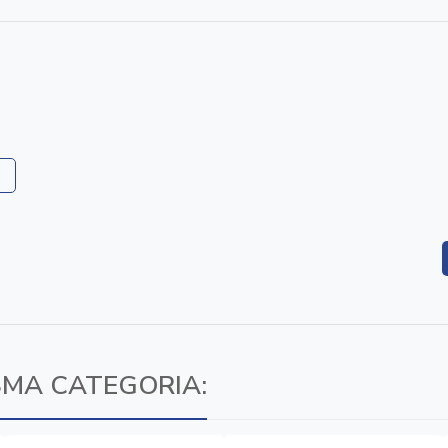
SMA CATEGORIA: