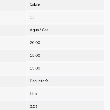
Cobre
13
Agua / Gas
20.00
15.00
15.00
Paquetería
Liso
0.01