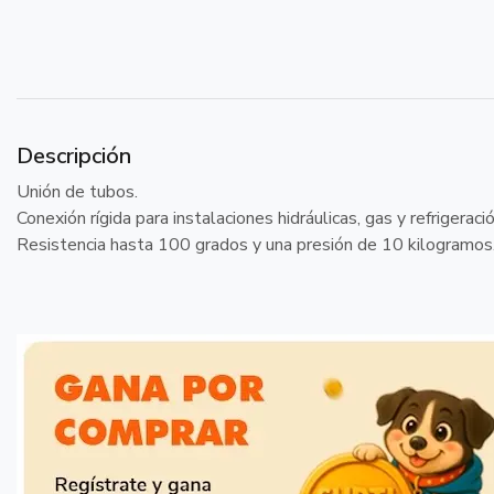
Descripción
Unión de tubos.
Conexión rígida para instalaciones hidráulicas, gas y refrigeració
Resistencia hasta 100 grados y una presión de 10 kilogramos