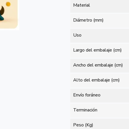
Material
Diámetro (mm)
Uso
Largo del embalaje (cm)
Ancho del embalaje (cm)
Alto del embalaje (cm)
Envío foráneo
Terminación
Peso (Kg)