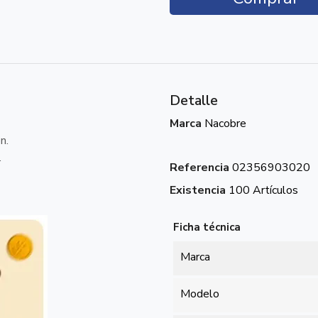
Detalle
Marca
Nacobre
n.
.
Referencia
02356903020
Existencia
100 Artículos
Ficha técnica
Marca
Modelo