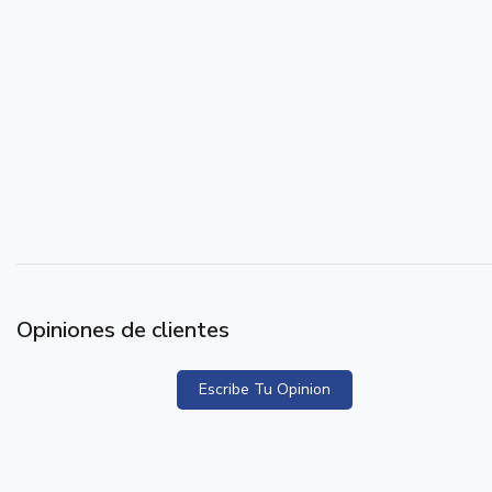
Opiniones de clientes
Escribe Tu Opinion