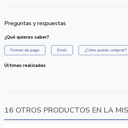
Preguntas y respuestas
¿Qué quieres saber?
Formas de pago
Envío
¿Cómo puedo comprar?
Últimas realizadas
16 OTROS PRODUCTOS EN LA MI