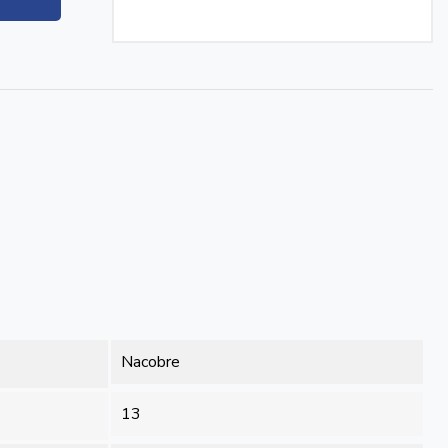
Nacobre
13